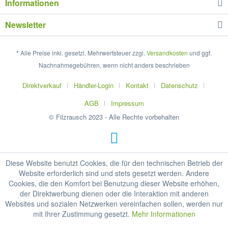
Informationen
Newsletter
* Alle Preise inkl. gesetzl. Mehrwertsteuer zzgl.
Versandkosten
und ggf.
Nachnahmegebühren, wenn nicht anders beschrieben
Direktverkauf
Händler-Login
Kontakt
Datenschutz
AGB
Impressum
© Filzrausch 2023 - Alle Rechte vorbehalten
Diese Website benutzt Cookies, die für den technischen Betrieb der
Website erforderlich sind und stets gesetzt werden. Andere
Cookies, die den Komfort bei Benutzung dieser Website erhöhen,
der Direktwerbung dienen oder die Interaktion mit anderen
Websites und sozialen Netzwerken vereinfachen sollen, werden nur
mit Ihrer Zustimmung gesetzt.
Mehr Informationen