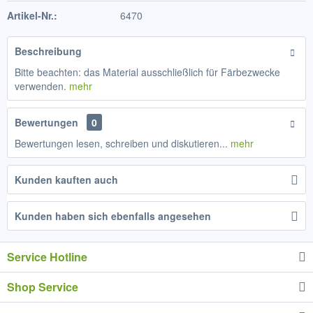
Artikel-Nr.:
6470
Beschreibung
Bitte beachten: das Material ausschließlich für Färbezwecke
verwenden.
mehr
Bewertungen
0
Bewertungen lesen, schreiben und diskutieren...
mehr
Kunden kauften auch
Kunden haben sich ebenfalls angesehen
Service Hotline
Shop Service