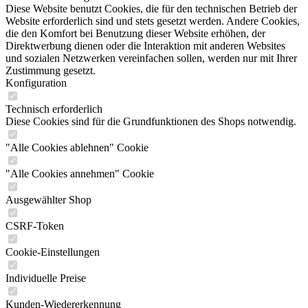
Diese Website benutzt Cookies, die für den technischen Betrieb der
Website erforderlich sind und stets gesetzt werden. Andere Cookies,
die den Komfort bei Benutzung dieser Website erhöhen, der
Direktwerbung dienen oder die Interaktion mit anderen Websites
und sozialen Netzwerken vereinfachen sollen, werden nur mit Ihrer
Zustimmung gesetzt.
Konfiguration
Technisch erforderlich
Diese Cookies sind für die Grundfunktionen des Shops notwendig.
"Alle Cookies ablehnen" Cookie
"Alle Cookies annehmen" Cookie
Ausgewählter Shop
CSRF-Token
Cookie-Einstellungen
Individuelle Preise
Kunden-Wiedererkennung