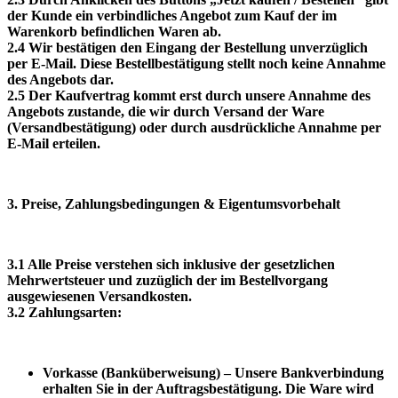
der Kunde ein verbindliches Angebot zum Kauf der im
Warenkorb befindlichen Waren ab.
2.4 Wir bestätigen den Eingang der Bestellung unverzüglich
per E‑Mail. Diese Bestellbestätigung stellt noch keine Annahme
des Angebots dar.
2.5 Der Kaufvertrag kommt erst durch unsere Annahme des
Angebots zustande, die wir durch Versand der Ware
(Versandbestätigung) oder durch ausdrückliche Annahme per
E‑Mail erteilen.
3. Preise, Zahlungsbedingungen & Eigentumsvorbehalt
3.1 Alle Preise verstehen sich inklusive der gesetzlichen
Mehrwertsteuer und zuzüglich der im Bestellvorgang
ausgewiesenen Versandkosten.
3.2 Zahlungsarten:
Vorkasse (Banküberweisung) – Unsere Bankverbindung
erhalten Sie in der Auftragsbestätigung. Die Ware wird