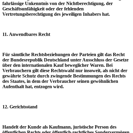
fahrlässige Unkenntnis von der Nichtberechtigung, der
Geschäftsunfähigkeit oder der fehlenden
Vertretungsberechtigung des jeweiligen Inhabers hat.
11. Anwendbares Recht
Für sämtliche Rechtsbeziehungen der Parteien gilt das Recht
der Bundesrepublik Deutschland unter Ausschluss der Gesetze
über den internationalen Kauf beweglicher Waren. Bei
Verbrauchern gilt diese Rechtswahl nur insoweit, als nicht der
gewährte Schutz durch zwingende Bestimmungen des Rechts
des Staates, in dem der Verbraucher seinen gewöhnlichen
Aufenthalt hat, entzogen wird.
12. Gerichtsstand
Handelt der Kunde als Kaufmann, juristische Person des
öffentlichen Rechts oder öffentlich-rechtliches Sondervermögen