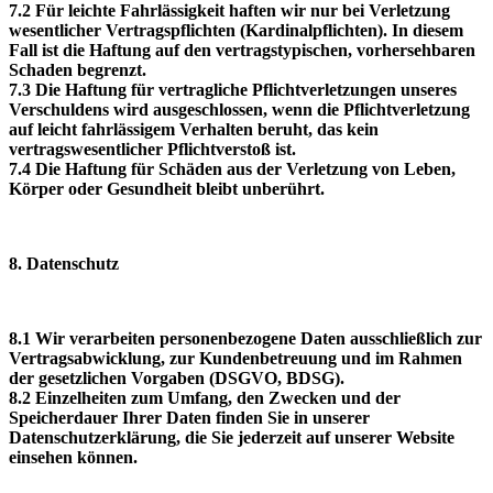
7.2 Für leichte Fahrlässigkeit haften wir nur bei Verletzung
wesentlicher Vertragspflichten (Kardinalpflichten). In diesem
Fall ist die Haftung auf den vertragstypischen, vorhersehbaren
Schaden begrenzt.
7.3 Die Haftung für vertragliche Pflichtverletzungen unseres
Verschuldens wird ausgeschlossen, wenn die Pflichtverletzung
auf leicht fahrlässigem Verhalten beruht, das kein
vertragswesentlicher Pflichtverstoß ist.
7.4 Die Haftung für Schäden aus der Verletzung von Leben,
Körper oder Gesundheit bleibt unberührt.
8. Datenschutz
8.1 Wir verarbeiten personenbezogene Daten ausschließlich zur
Vertragsabwicklung, zur Kundenbetreuung und im Rahmen
der gesetzlichen Vorgaben (DSGVO, BDSG).
8.2 Einzelheiten zum Umfang, den Zwecken und der
Speicherdauer Ihrer Daten finden Sie in unserer
Datenschutzerklärung, die Sie jederzeit auf unserer Website
einsehen können.