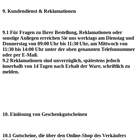
9. Kundendienst & Reklamationen
9.1 Für Fragen zu Ihrer Bestellung, Reklamationen oder
sonstige Anliegen erreichen Sie uns werktags am Dienstag und
Donnerstag von 09:00 Uhr bis 11:30 Uhr, am Mittwoch von
11:30 bis 14:00 Uhr unter der oben genannten Telefonnummer
oder per E‑Mail.
9.2 Reklamationen sind unverzüglich, spätestens jedoch
innerhalb von 14 Tagen nach Erhalt der Ware, schriftlich zu
melden.
10. Einlösung von Geschenkgutscheinen
10.1 Gutscheine, die über den Online-Shop des Verkäufers