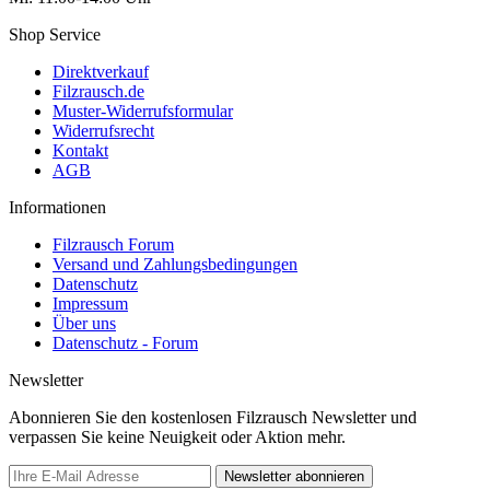
Shop Service
Direktverkauf
Filzrausch.de
Muster-Widerrufsformular
Widerrufsrecht
Kontakt
AGB
Informationen
Filzrausch Forum
Versand und Zahlungsbedingungen
Datenschutz
Impressum
Über uns
Datenschutz - Forum
Newsletter
Abonnieren Sie den kostenlosen Filzrausch Newsletter und
verpassen Sie keine Neuigkeit oder Aktion mehr.
Newsletter abonnieren