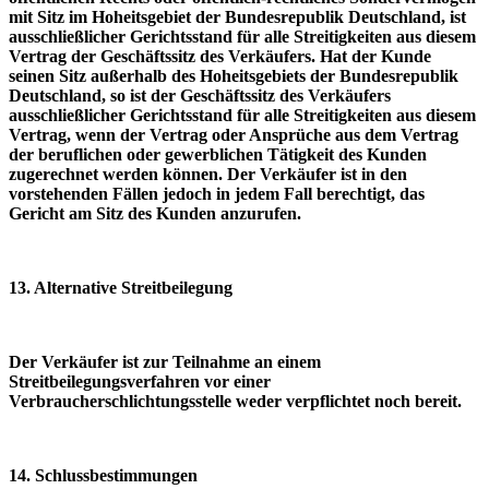
mit Sitz im Hoheitsgebiet der Bundesrepublik Deutschland, ist
ausschließlicher Gerichtsstand für alle Streitigkeiten aus diesem
Vertrag der Geschäftssitz des Verkäufers. Hat der Kunde
seinen Sitz außerhalb des Hoheitsgebiets der Bundesrepublik
Deutschland, so ist der Geschäftssitz des Verkäufers
ausschließlicher Gerichtsstand für alle Streitigkeiten aus diesem
Vertrag, wenn der Vertrag oder Ansprüche aus dem Vertrag
der beruflichen oder gewerblichen Tätigkeit des Kunden
zugerechnet werden können. Der Verkäufer ist in den
vorstehenden Fällen jedoch in jedem Fall berechtigt, das
Gericht am Sitz des Kunden anzurufen.
13. Alternative Streitbeilegung
Der Verkäufer ist zur Teilnahme an einem
Streitbeilegungsverfahren vor einer
Verbraucherschlichtungsstelle weder verpflichtet noch bereit.
14. Schlussbestimmungen