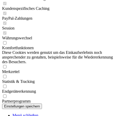
Kundenspezifisches Caching
PayPal-Zahlungen
Session
Währungswechsel
Komfortfunktionen
Diese Cookies werden genutzt um das Einkaufserlebnis noch
ansprechender zu gestalten, beispielsweise für die Wiedererkennung
des Besuchers.
Merkzettel
Statistik & Tracking
Endgeräteerkennung
Partnerprogramm
Menü schließen