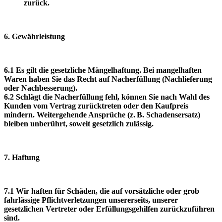
zurück.
6. Gewährleistung
6.1 Es gilt die gesetzliche Mängelhaftung. Bei mangelhaften
Waren haben Sie das Recht auf Nacherfüllung (Nachlieferung
oder Nachbesserung).
6.2 Schlägt die Nacherfüllung fehl, können Sie nach Wahl des
Kunden vom Vertrag zurücktreten oder den Kaufpreis
mindern. Weitergehende Ansprüche (z. B. Schadensersatz)
bleiben unberührt, soweit gesetzlich zulässig.
7. Haftung
7.1 Wir haften für Schäden, die auf vorsätzliche oder grob
fahrlässige Pflichtverletzungen unsererseits, unserer
gesetzlichen Vertreter oder Erfüllungsgehilfen zurückzuführen
sind.