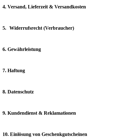
4.
Versand, Lieferzeit & Versandkosten
5.
Widerrufsrecht (Verbraucher)
6.
Gewährleistung
7.
Haftung
8.
Datenschutz
9.
Kundendienst & Reklamationen
0.
Einlösung von Geschenkgutscheinen