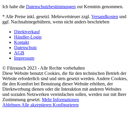
Ich habe die
Datenschutzbestimmungen
zur Kenntnis genommen.
* Alle Preise inkl. gesetzl. Mehrwertsteuer zzgl.
Versandkosten
und
ggf. Nachnahmegebühren, wenn nicht anders beschrieben
Direktverkauf
Händler-Login
Kontakt
Datenschutz
AGB
Impressum
© Filzrausch 2023 - Alle Rechte vorbehalten
Diese Website benutzt Cookies, die für den technischen Betrieb der
Website erforderlich sind und stets gesetzt werden. Andere Cookies,
die den Komfort bei Benutzung dieser Website erhöhen, der
Direktwerbung dienen oder die Interaktion mit anderen Websites
und sozialen Netzwerken vereinfachen sollen, werden nur mit Ihrer
Zustimmung gesetzt.
Mehr Informationen
Ablehnen
Alle akzeptieren
Konfigurieren