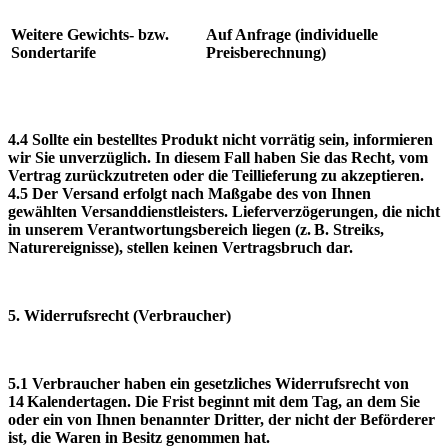
Weitere Gewichts‑ bzw.
Auf Anfrage (individuelle
Sondertarife
Preisberechnung)
4.4 Sollte ein bestelltes Produkt nicht vorrätig sein, informieren
wir Sie unverzüglich. In diesem Fall haben Sie das Recht, vom
Vertrag zurückzutreten oder die Teillieferung zu akzeptieren.
4.5 Der Versand erfolgt nach Maßgabe des von Ihnen
gewählten Versanddienstleisters. Lieferverzögerungen, die nicht
in unserem Verantwortungsbereich liegen (z. B. Streiks,
Naturereignisse), stellen keinen Vertragsbruch dar.
5. Widerrufsrecht (Verbraucher)
5.1 Verbraucher haben ein gesetzliches Widerrufsrecht von
14 Kalendertagen. Die Frist beginnt mit dem Tag, an dem Sie
oder ein von Ihnen benannter Dritter, der nicht der Beförderer
ist, die Waren in Besitz genommen hat.