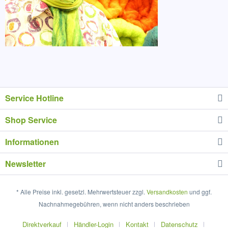
Service Hotline
Shop Service
Informationen
Newsletter
* Alle Preise inkl. gesetzl. Mehrwertsteuer zzgl.
Versandkosten
und ggf.
Nachnahmegebühren, wenn nicht anders beschrieben
Direktverkauf
Händler-Login
Kontakt
Datenschutz