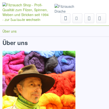
Menü
Über uns
Über uns