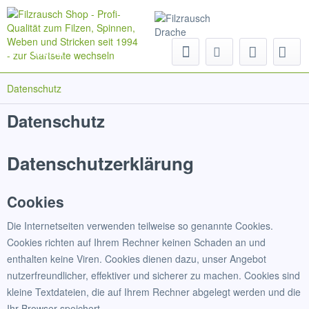
Menü
Datenschutz
Datenschutz
Datenschutzerklärung
Cookies
Die Internetseiten verwenden teilweise so genannte Cookies.
Cookies richten auf Ihrem Rechner keinen Schaden an und
enthalten keine Viren. Cookies dienen dazu, unser Angebot
nutzerfreundlicher, effektiver und sicherer zu machen. Cookies sind
kleine Textdateien, die auf Ihrem Rechner abgelegt werden und die
Ihr Browser speichert.