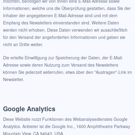
möchten, benötigen wir von Ihnen eine E-Mail-Adresse sowie
Informationen, welche uns die Überprüfung gestatten, dass Sie der
Inhaber der angegebenen E-Mail-Adresse sind und mit dem
Empfang des Newsletters einverstanden sind. Weitere Daten
werden nicht erhoben. Diese Daten verwenden wir ausschließlich
für den Versand der angeforderten Informationen und geben sie
nicht an Dritte weiter.
Die erteilte Einwilligung zur Speicherung der Daten, der E-Mail-
Adresse sowie deren Nutzung zum Versand des Newsletters
können Sie jederzeit widerrufen, etwa über den "Austragen"-Link im
Newsletter.
Google Analytics
Diese Website nutzt Funktionen des Webanalysedienstes Google
Analytics. Anbieter ist die Google Inc., 1600 Amphitheatre Parkway
Mountain View, CA 94043, USA.