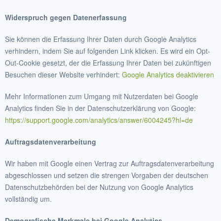
Widerspruch gegen Datenerfassung
Sie können die Erfassung Ihrer Daten durch Google Analytics
verhindern, indem Sie auf folgenden Link klicken. Es wird ein Opt-
Out-Cookie gesetzt, der die Erfassung Ihrer Daten bei zukünftigen
Besuchen dieser Website verhindert:
Google Analytics deaktivieren
Mehr Informationen zum Umgang mit Nutzerdaten bei Google
Analytics finden Sie in der Datenschutzerklärung von Google:
https://support.google.com/analytics/answer/6004245?hl=de
Auftragsdatenverarbeitung
Wir haben mit Google einen Vertrag zur Auftragsdatenverarbeitung
abgeschlossen und setzen die strengen Vorgaben der deutschen
Datenschutzbehörden bei der Nutzung von Google Analytics
vollständig um.
Demografische Merkmale bei Google Analytics