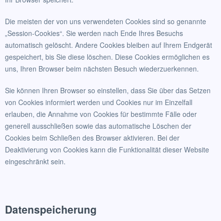
Die meisten der von uns verwendeten Cookies sind so genannte
„Session-Cookies“. Sie werden nach Ende Ihres Besuchs
automatisch gelöscht. Andere Cookies bleiben auf Ihrem Endgerät
gespeichert, bis Sie diese löschen. Diese Cookies ermöglichen es
uns, Ihren Browser beim nächsten Besuch wiederzuerkennen.
Sie können Ihren Browser so einstellen, dass Sie über das Setzen
von Cookies informiert werden und Cookies nur im Einzelfall
erlauben, die Annahme von Cookies für bestimmte Fälle oder
generell ausschließen sowie das automatische Löschen der
Cookies beim Schließen des Browser aktivieren. Bei der
Deaktivierung von Cookies kann die Funktionalität dieser Website
eingeschränkt sein.
Datenspeicherung