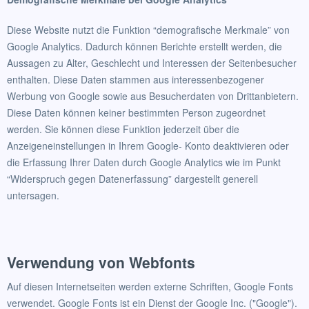
Diese Website nutzt die Funktion “demografische Merkmale” von
Google Analytics. Dadurch können Berichte erstellt werden, die
Aussagen zu Alter, Geschlecht und Interessen der Seitenbesucher
enthalten. Diese Daten stammen aus interessenbezogener
Werbung von Google sowie aus Besucherdaten von Drittanbietern.
Diese Daten können keiner bestimmten Person zugeordnet
werden. Sie können diese Funktion jederzeit über die
Anzeigeneinstellungen in Ihrem Google- Konto deaktivieren oder
die Erfassung Ihrer Daten durch Google Analytics wie im Punkt
“Widerspruch gegen Datenerfassung” dargestellt generell
untersagen.
Verwendung von Webfonts
Auf diesen Internetseiten werden externe Schriften, Google Fonts
verwendet. Google Fonts ist ein Dienst der Google Inc. ("Google").