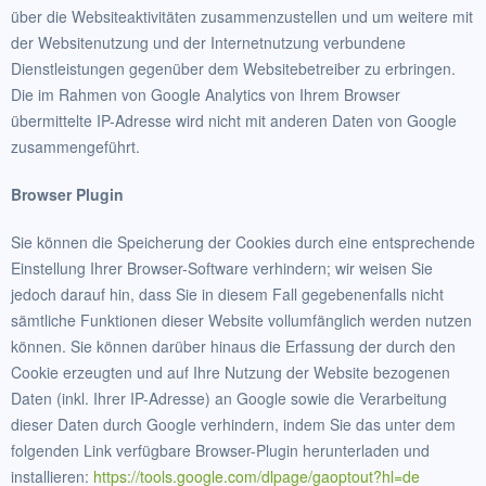
über die Websiteaktivitäten zusammenzustellen und um weitere mit
der Websitenutzung und der Internetnutzung verbundene
Dienstleistungen gegenüber dem Websitebetreiber zu erbringen.
Die im Rahmen von Google Analytics von Ihrem Browser
übermittelte IP-Adresse wird nicht mit anderen Daten von Google
zusammengeführt.
Browser Plugin
Sie können die Speicherung der Cookies durch eine entsprechende
Einstellung Ihrer Browser-Software verhindern; wir weisen Sie
jedoch darauf hin, dass Sie in diesem Fall gegebenenfalls nicht
sämtliche Funktionen dieser Website vollumfänglich werden nutzen
können. Sie können darüber hinaus die Erfassung der durch den
Cookie erzeugten und auf Ihre Nutzung der Website bezogenen
Daten (inkl. Ihrer IP-Adresse) an Google sowie die Verarbeitung
dieser Daten durch Google verhindern, indem Sie das unter dem
folgenden Link verfügbare Browser-Plugin herunterladen und
installieren:
https://tools.google.com/dlpage/gaoptout?hl=de