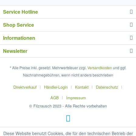
Service Hotline
Shop Service
Informationen
Newsletter
* Alle Preise inkl. gesetzl. Mehrwertsteuer zzgl.
Versandkosten
und ggf.
Nachnahmegebühren, wenn nicht anders beschrieben
Direktverkauf
Händler-Login
Kontakt
Datenschutz
AGB
Impressum
© Filzrausch 2023 - Alle Rechte vorbehalten
Diese Website benutzt Cookies, die für den technischen Betrieb der