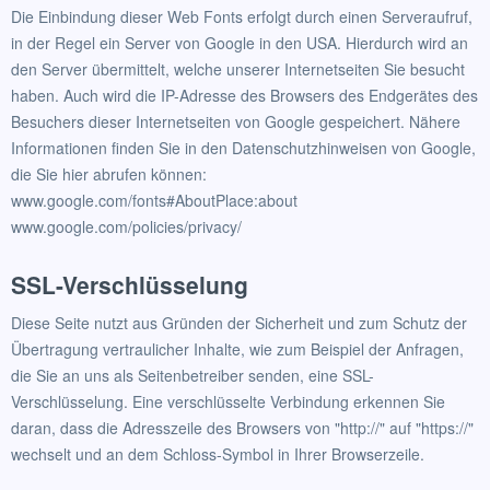
Die Einbindung dieser Web Fonts erfolgt durch einen Serveraufruf,
in der Regel ein Server von Google in den USA. Hierdurch wird an
den Server übermittelt, welche unserer Internetseiten Sie besucht
haben. Auch wird die IP-Adresse des Browsers des Endgerätes des
Besuchers dieser Internetseiten von Google gespeichert. Nähere
Informationen finden Sie in den Datenschutzhinweisen von Google,
die Sie hier abrufen können:
www.google.com/fonts#AboutPlace:about
www.google.com/policies/privacy/
SSL-Verschlüsselung
Diese Seite nutzt aus Gründen der Sicherheit und zum Schutz der
Übertragung vertraulicher Inhalte, wie zum Beispiel der Anfragen,
die Sie an uns als Seitenbetreiber senden, eine SSL-
Verschlüsselung. Eine verschlüsselte Verbindung erkennen Sie
daran, dass die Adresszeile des Browsers von "http://" auf "https://"
wechselt und an dem Schloss-Symbol in Ihrer Browserzeile.