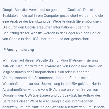
Google Analytics verwendet so genannte "Cookies". Das sind
Textdateien, die auf Ihrem Computer gespeichert werden und die
eine Analyse der Benutzung der Website durch Sie ermöglichen.
Die durch den Cookie erzeugten Informationen über Ihre
Benutzung dieser Website werden in der Regel an einen Server
von Google in den USA übertragen und dort gespeichert.
IP Anonymisierung
Wir haben auf dieser Website die Funktion IP-Anonymisierung
aktiviert. Dadurch wird Ihre IP-Adresse von Google innerhalb von
Mitgliedstaaten der Europäischen Union oder in anderen
Vertragsstaaten des Abkommens über den Europäischen
Wirtschaftsraum vor der Übermittlung in die USA gekürzt. Nur in
Ausnahmefällen wird die volle IP-Adresse an einen Server von
Google in den USA übertragen und dort gekürzt. Im Auftrag des
Betreibers dieser Website wird Google diese Informationen
benutzen, um Ihre Nutzung der Website auszuwerten, um Reports