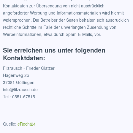
Kontaktdaten zur Übersendung von nicht ausdrücklich
angeforderter Werbung und Informationsmaterialien wird hiermit
widersprochen. Die Betreiber der Seiten behalten sich ausdrücklich
rechtliche Schritte im Falle der unverlangten Zusendung von
Werbeinformationen, etwa durch Spam-E-Mails, vor.
Sie erreichen uns unter folgenden
Kontaktdaten:
Filzrausch - Frieder Glatzer
Hagenweg 2b
37081 Göttingen
info@filzrausch.de
Tel.: 0551-67515
Quelle:
eRecht24