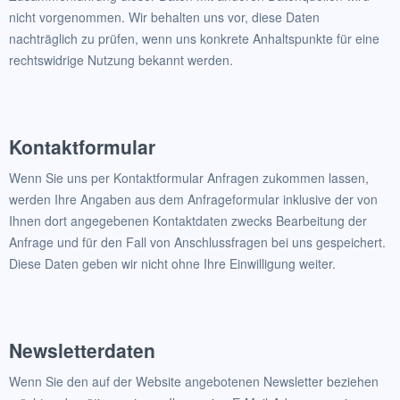
nicht vorgenommen. Wir behalten uns vor, diese Daten
nachträglich zu prüfen, wenn uns konkrete Anhaltspunkte für eine
rechtswidrige Nutzung bekannt werden.
Kontaktformular
Wenn Sie uns per Kontaktformular Anfragen zukommen lassen,
werden Ihre Angaben aus dem Anfrageformular inklusive der von
Ihnen dort angegebenen Kontaktdaten zwecks Bearbeitung der
Anfrage und für den Fall von Anschlussfragen bei uns gespeichert.
Diese Daten geben wir nicht ohne Ihre Einwilligung weiter.
Newsletterdaten
Wenn Sie den auf der Website angebotenen Newsletter beziehen