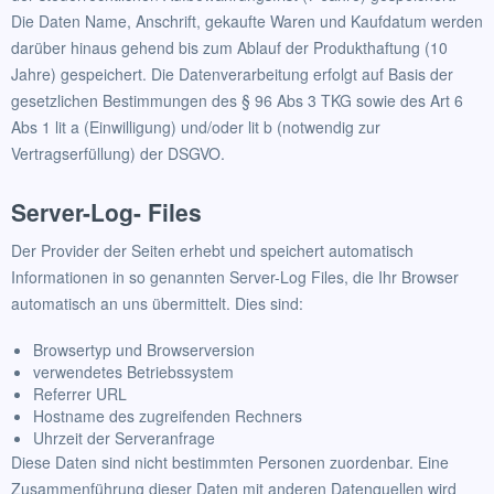
Die Daten Name, Anschrift, gekaufte Waren und Kaufdatum werden
darüber hinaus gehend bis zum Ablauf der Produkthaftung (10
Jahre) gespeichert. Die Datenverarbeitung erfolgt auf Basis der
gesetzlichen Bestimmungen des § 96 Abs 3 TKG sowie des Art 6
Abs 1 lit a (Einwilligung) und/oder lit b (notwendig zur
Vertragserfüllung) der DSGVO.
Server-Log- Files
Der Provider der Seiten erhebt und speichert automatisch
Informationen in so genannten Server-Log Files, die Ihr Browser
automatisch an uns übermittelt. Dies sind:
Browsertyp und Browserversion
verwendetes Betriebssystem
Referrer URL
Hostname des zugreifenden Rechners
Uhrzeit der Serveranfrage
Diese Daten sind nicht bestimmten Personen zuordenbar. Eine
Zusammenführung dieser Daten mit anderen Datenquellen wird