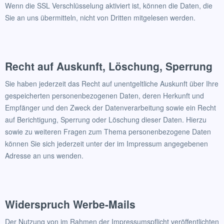
Wenn die SSL Verschlüsselung aktiviert ist, können die Daten, die
Sie an uns übermitteln, nicht von Dritten mitgelesen werden.
Recht auf Auskunft, Löschung, Sperrung
Sie haben jederzeit das Recht auf unentgeltliche Auskunft über Ihre
gespeicherten personenbezogenen Daten, deren Herkunft und
Empfänger und den Zweck der Datenverarbeitung sowie ein Recht
auf Berichtigung, Sperrung oder Löschung dieser Daten. Hierzu
sowie zu weiteren Fragen zum Thema personenbezogene Daten
können Sie sich jederzeit unter der im Impressum angegebenen
Adresse an uns wenden.
Widerspruch Werbe-Mails
Der Nutzung von im Rahmen der Impressumspflicht veröffentlichten