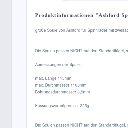
Produktinformationen "Ashford Spu
große Spule von Ashford für Spinnräder mit zweif
Die Spulen passen NICHT auf den Standartflügel, s
Abmessungen der Spule:
max. Länge 115mm
max. Durchmesser 1100mm
Bohrungsdurchmesser 6,5mm
Fassungsvermögen: ca. 225g
Die Spulen passen NICHT auf den Standardflügel, 