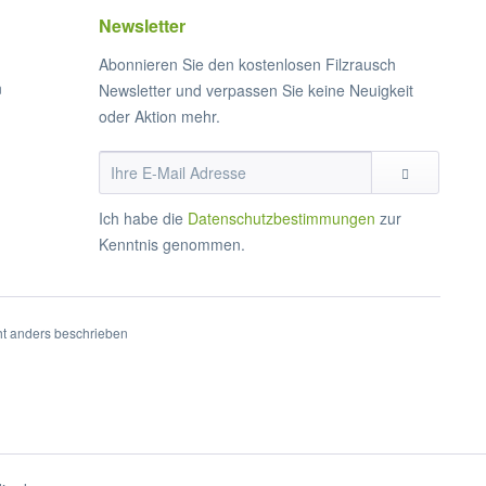
Newsletter
Abonnieren Sie den kostenlosen Filzrausch
n
Newsletter und verpassen Sie keine Neuigkeit
oder Aktion mehr.
Ich habe die
Datenschutzbestimmungen
zur
Kenntnis genommen.
t anders beschrieben