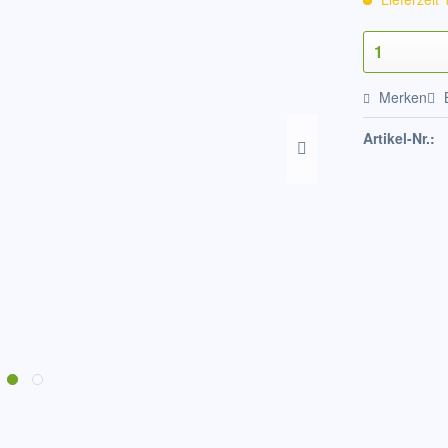
Merken
Artikel-Nr.: