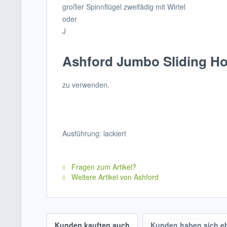
großer Spinnflügel zweifädig mit Wirtel
oder
J
Ashford Jumbo Sliding H
zu verwenden.
Ausführung: lackiert
Fragen zum Artikel?
Weitere Artikel von Ashford
Kunden kauften auch
Kunden haben sich e