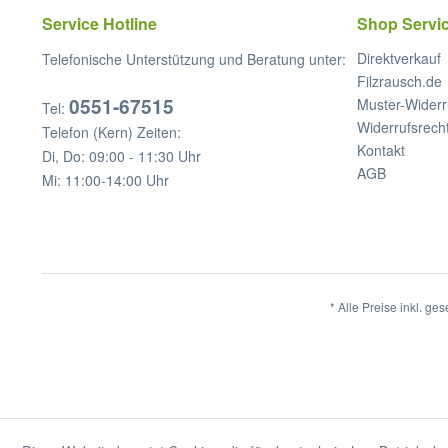
Service Hotline
Shop Servi
Direktverkauf
Telefonische Unterstützung und Beratung unter:
Filzrausch.de
0551-67515
Muster-Widerr
Tel:
Widerrufsrech
Telefon (Kern) Zeiten:
Kontakt
Di, Do: 09:00 - 11:30 Uhr
AGB
Mi: 11:00-14:00 Uhr
* Alle Preise inkl. ge