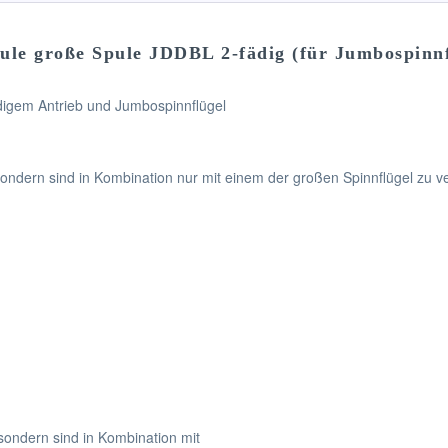
le große Spule JDDBL 2-fädig (für Jumbospinnfl
ädigem Antrieb und Jumbospinnflügel
ondern sind in Kombination nur mit einem der großen Spinnflügel zu 
sondern sind in Kombination mit