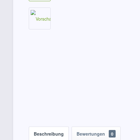
Beschreibung
Bewertungen
0