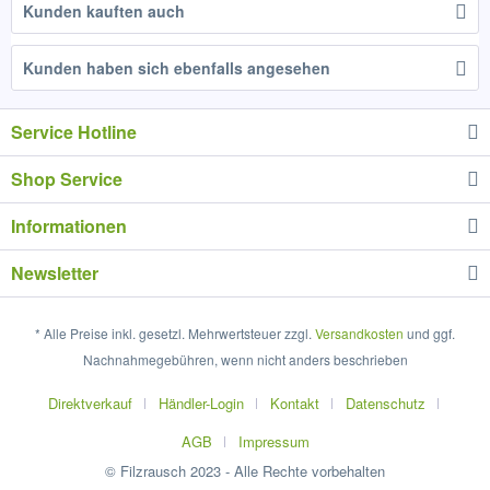
Kunden kauften auch
Kunden haben sich ebenfalls angesehen
Service Hotline
Shop Service
Informationen
Newsletter
* Alle Preise inkl. gesetzl. Mehrwertsteuer zzgl.
Versandkosten
und ggf.
Nachnahmegebühren, wenn nicht anders beschrieben
Direktverkauf
Händler-Login
Kontakt
Datenschutz
AGB
Impressum
© Filzrausch 2023 - Alle Rechte vorbehalten