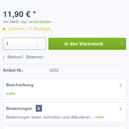
11,90 € *
inkl. MwSt.
zzgl. Versandkosten
Lieferzeit 1-3 Werktage
In den
Warenkorb
Merken
Bewerten
Artikel-Nr.:
4252
Beschreibung
mehr
Bewertungen
0
Bewertungen lesen, schreiben und diskutieren...
mehr