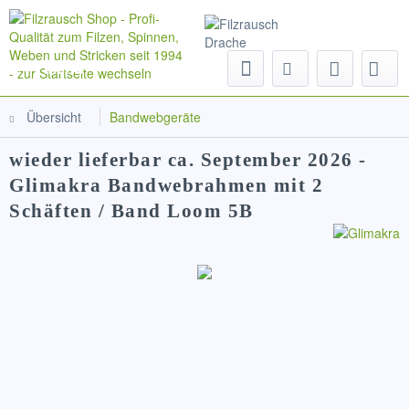
Menü
Übersicht
Bandwebgeräte
wieder lieferbar ca. September 2026 -
Glimakra Bandwebrahmen mit 2
Schäften / Band Loom 5B