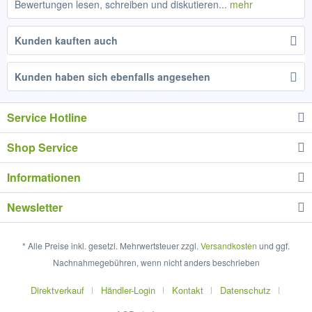
Bewertungen lesen, schreiben und diskutieren...
mehr
Kunden kauften auch
Kunden haben sich ebenfalls angesehen
Service Hotline
Shop Service
Informationen
Newsletter
* Alle Preise inkl. gesetzl. Mehrwertsteuer zzgl.
Versandkosten
und ggf.
Nachnahmegebühren, wenn nicht anders beschrieben
Direktverkauf
Händler-Login
Kontakt
Datenschutz