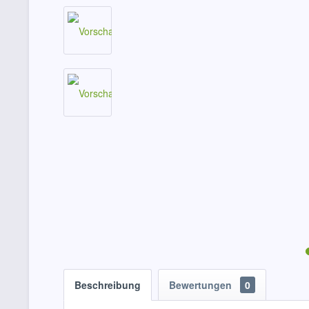
Beschreibung
Bewertungen
0