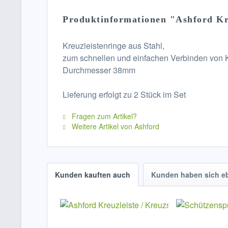
Produktinformationen "Ashford Kr
Kreuzleistenringe aus Stahl,
zum schnellen und einfachen Verbinden von K
Durchmesser 38mm
Lieferung erfolgt zu 2 Stück im Set
Fragen zum Artikel?
Weitere Artikel von Ashford
Kunden kauften auch
Kunden haben sich e