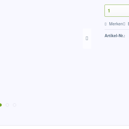
Merken
Artikel-Nr.: