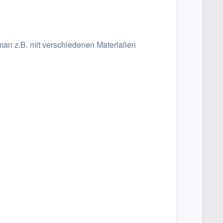
an z.B. mit verschiedenen Materialien