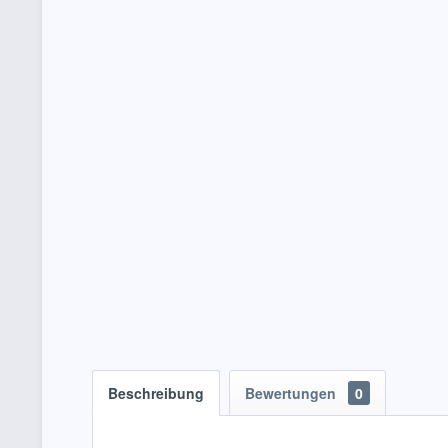
Beschreibung
Bewertungen
0