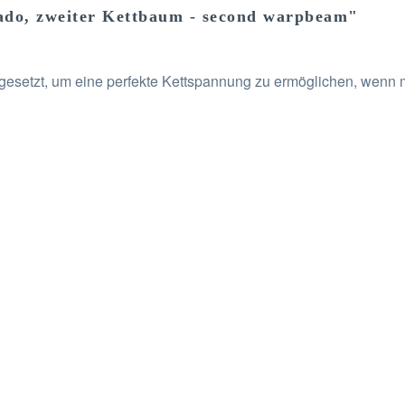
ado, zweiter Kettbaum - second warpbeam"
gesetzt, um eine perfekte Kettspannung zu ermöglichen, wenn m