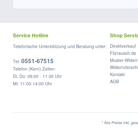
Service Hotline
Shop Servi
Direktverkauf
Telefonische Unterstützung und Beratung unter:
Filzrausch.de
0551-67515
Muster-Widerr
Tel:
Widerrufsrech
Telefon (Kern) Zeiten:
Kontakt
Di, Do: 09:00 - 11:30 Uhr
AGB
Mi: 11:00-14:00 Uhr
* Alle Preise inkl. ge