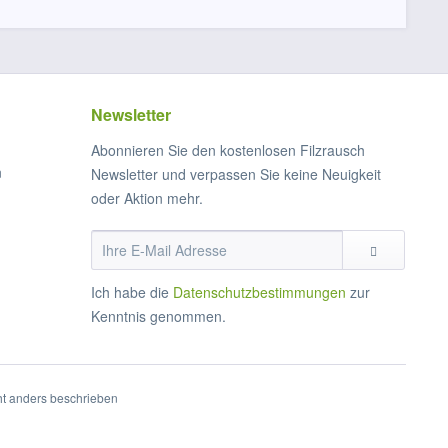
Newsletter
Abonnieren Sie den kostenlosen Filzrausch
n
Newsletter und verpassen Sie keine Neuigkeit
oder Aktion mehr.
Ich habe die
Datenschutzbestimmungen
zur
Kenntnis genommen.
t anders beschrieben