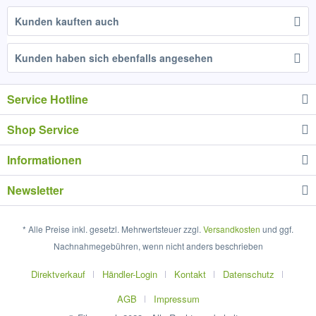
Kunden kauften auch
Kunden haben sich ebenfalls angesehen
Service Hotline
Shop Service
Informationen
Newsletter
* Alle Preise inkl. gesetzl. Mehrwertsteuer zzgl.
Versandkosten
und ggf.
Nachnahmegebühren, wenn nicht anders beschrieben
Direktverkauf
Händler-Login
Kontakt
Datenschutz
AGB
Impressum