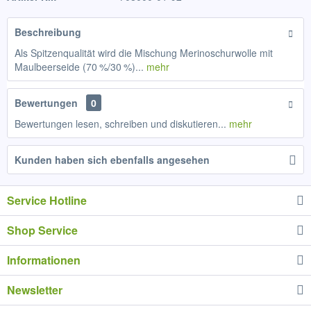
Beschreibung
Als Spitzenqualität wird die Mischung Merinoschurwolle mit
Maulbeerseide (70 %/30 %)...
mehr
Bewertungen
0
Bewertungen lesen, schreiben und diskutieren...
mehr
Kunden haben sich ebenfalls angesehen
Service Hotline
Shop Service
Informationen
Newsletter