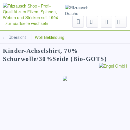
Menü
Übersicht
Woll-Bekleidung
Kinder-Achselshirt, 70%
Schurwolle/30%Seide (Bio-GOTS)