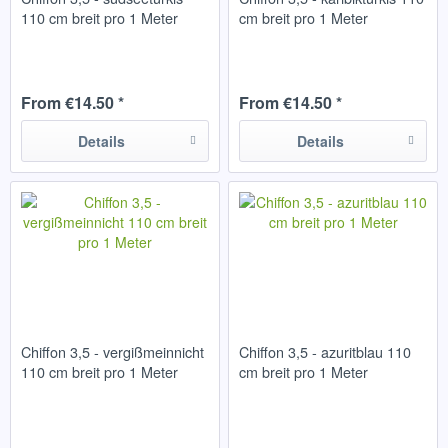
110 cm breit pro 1 Meter
cm breit pro 1 Meter
From €14.50 *
From €14.50 *
Details
Details
Chiffon 3,5 - vergißmeinnicht
Chiffon 3,5 - azuritblau 110
110 cm breit pro 1 Meter
cm breit pro 1 Meter