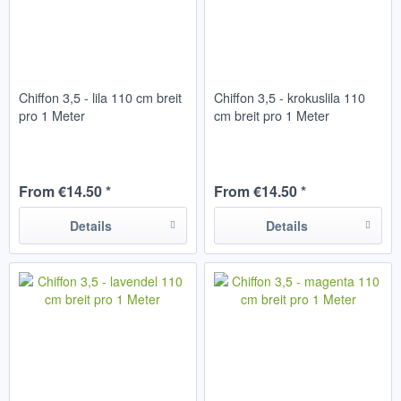
Chiffon 3,5 - lila 110 cm breit
Chiffon 3,5 - krokuslila 110
pro 1 Meter
cm breit pro 1 Meter
From €14.50 *
From €14.50 *
Details
Details