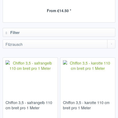
From €14.50 *
Filter
Chiffon 3,5 - safrangelb 110
Chiffon 3,5 - karotte 110 cm
cm breit pro 1 Meter
breit pro 1 Meter