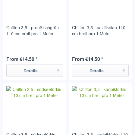
Chiffon 3,5 - preußischgrün
Chiffon 3,5 - pazifikblau 110
110 cm breit pro 1 Meter
cm breit pro 1 Meter
From €14.50 *
From €14.50 *
Details
Details
Chiffon 3,5 - südseetürkis
Chiffon 3,5 - karibiktürkis 110