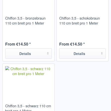
Chiffon 3,5 - bronzebraun
Chiffon 3,5 - schokobraun
110 cm breit pro 1 Meter
110 cm breit pro 1 Meter
From €14.50 *
From €14.50 *
Details
Details
Chiffon 3,5 - schwarz 110 cm
breit pro 1 Meter