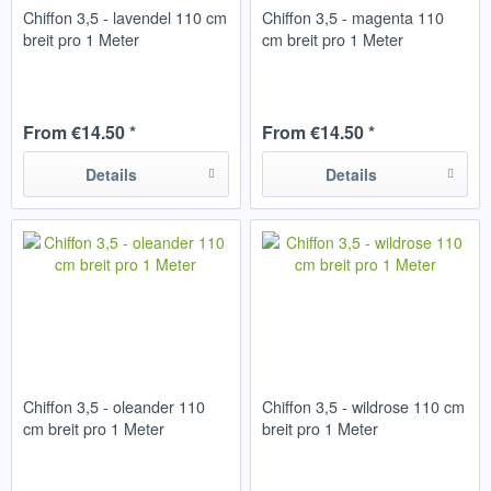
Chiffon 3,5 - lavendel 110 cm
Chiffon 3,5 - magenta 110
breit pro 1 Meter
cm breit pro 1 Meter
From €14.50 *
From €14.50 *
Details
Details
Chiffon 3,5 - oleander 110
Chiffon 3,5 - wildrose 110 cm
cm breit pro 1 Meter
breit pro 1 Meter