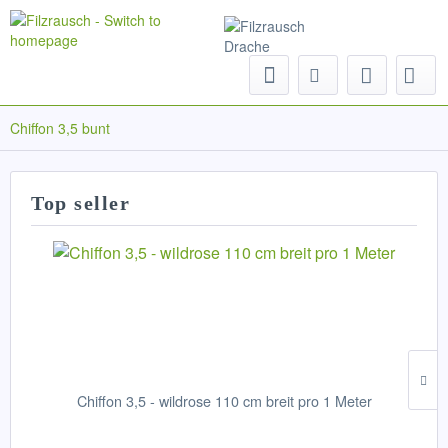
Menu
Chiffon 3,5 bunt
Top seller
Chiffon 3,5 - wildrose 110 cm breit pro 1 Meter