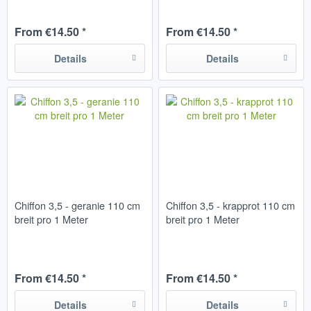
From €14.50 *
From €14.50 *
Details
Details
Chiffon 3,5 - geranie 110 cm
Chiffon 3,5 - krapprot 110 cm
breit pro 1 Meter
breit pro 1 Meter
From €14.50 *
From €14.50 *
Details
Details