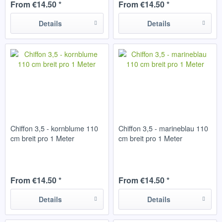
From €14.50 *
From €14.50 *
Details
Details
Chiffon 3,5 - kornblume 110
Chiffon 3,5 - marineblau 110
cm breit pro 1 Meter
cm breit pro 1 Meter
From €14.50 *
From €14.50 *
Details
Details