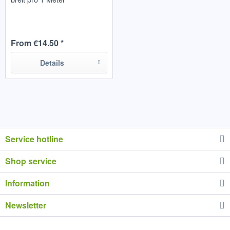
From €14.50 *
Details
Service hotline
Shop service
Information
Newsletter