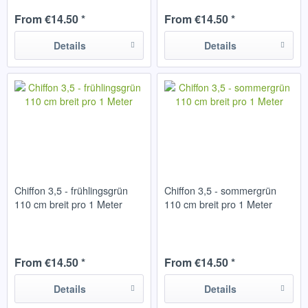
From €14.50 *
From €14.50 *
Details
Details
Chiffon 3,5 - frühlingsgrün
Chiffon 3,5 - sommergrün
110 cm breit pro 1 Meter
110 cm breit pro 1 Meter
From €14.50 *
From €14.50 *
Details
Details