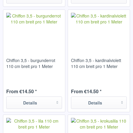
Chiffon 3,5 - burgunderrot
Chiffon 3,5 - kardinalviolett
110 cm breit pro 1 Meter
110 cm breit pro 1 Meter
From €14.50 *
From €14.50 *
Details
Details