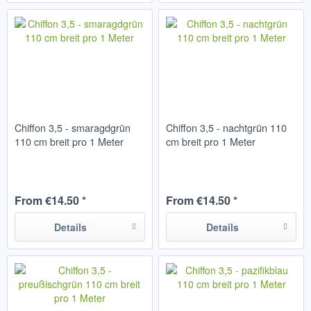
Chiffon 3,5 - smaragdgrün
Chiffon 3,5 - nachtgrün 110
110 cm breit pro 1 Meter
cm breit pro 1 Meter
From €14.50 *
From €14.50 *
Details
Details