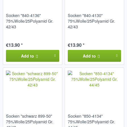
Socken "840-4136"
Socken "840-4130"
75%Wolle/25Polyamid Gr.
75%Wolle/25Polyamid Gr.
42/43
42/43
€13.90 *
€13.90 *
Add to
Add to
Socken "schwarz 899-50"
Socken "850-4134"
75%Wolle/25Polyamid Gr.
75%Wolle/25Polyamid Gr.