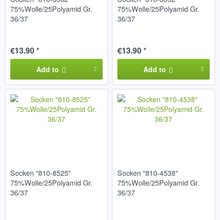
75%Wolle/25Polyamid Gr.
75%Wolle/25Polyamid Gr.
36/37
36/37
€13.90 *
€13.90 *
Add to
Add to
Socken "810-8525"
Socken "810-4538"
75%Wolle/25Polyamid Gr.
75%Wolle/25Polyamid Gr.
36/37
36/37