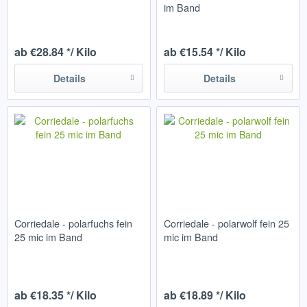
im Band
ab €28.84 */ Kilo
ab €15.54 */ Kilo
Details
Details
Corriedale - polarfuchs fein
Corriedale - polarwolf fein 25
25 mic im Band
mic im Band
ab €18.35 */ Kilo
ab €18.89 */ Kilo