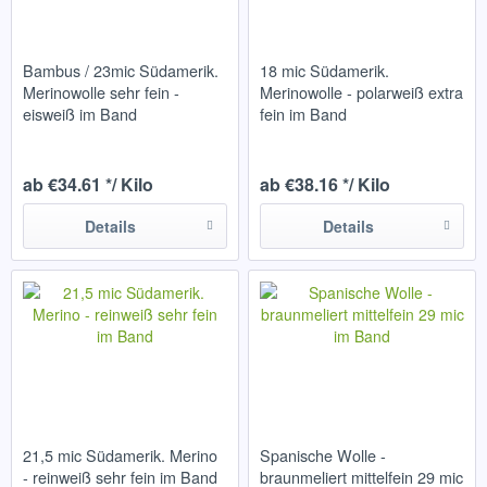
Bambus / 23mic Südamerik.
18 mic Südamerik.
Merinowolle sehr fein -
Merinowolle - polarweiß extra
eisweiß im Band
fein im Band
ab €34.61 */ Kilo
ab €38.16 */ Kilo
Details
Details
21,5 mic Südamerik. Merino
Spanische Wolle -
- reinweiß sehr fein im Band
braunmeliert mittelfein 29 mic