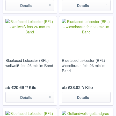
Details
Details
Bluefaced Leicester (BFL) -
Bluefaced Leicester (BFL) -
wollweiß fein 26 mic im Band
wieselbraun fein 26 mic im
Band
ab €20.69 */ Kilo
ab €38.02 */ Kilo
Details
Details