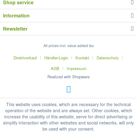
Shop service
Information
Newsletter
All prices incl. value added tax
Direktverkauf
Händler-Login
Kontakt
Datenschutz
AGB
Impressum
Realized with Shopware
This website uses cookies, which are necessary for the technical
operation of the website and are always set. Other cookies, which
increase the usability of this website, serve for direct advertising or
simplify interaction with other websites and social networks, will only
be used with your consent.