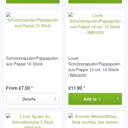
Schützenspulen/Pappspulen
Louet
aus Pappe 10 Stück
Schützenspulen/Pappspulen
aus Pappe 13 cm, 10 Stück
(WA0205)
From €7.50 *
€11.90 *
Details
Add to