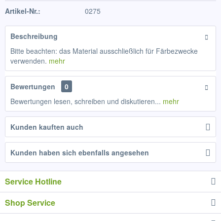
Artikel-Nr.:
0275
Beschreibung
Bitte beachten: das Material ausschließlich für Färbezwecke
verwenden.
mehr
Bewertungen
0
Bewertungen lesen, schreiben und diskutieren...
mehr
Kunden kauften auch
Kunden haben sich ebenfalls angesehen
Service Hotline
Shop Service