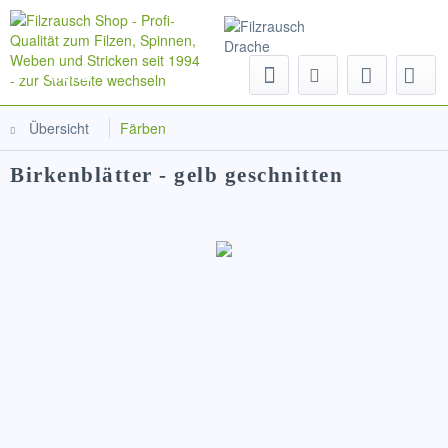
Menü
Übersicht
Färben
Birkenblätter - gelb geschnitten