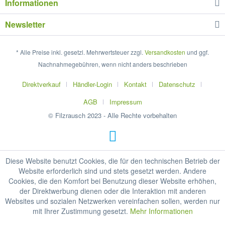
Informationen
Newsletter
* Alle Preise inkl. gesetzl. Mehrwertsteuer zzgl.
Versandkosten
und ggf.
Nachnahmegebühren, wenn nicht anders beschrieben
Direktverkauf
Händler-Login
Kontakt
Datenschutz
AGB
Impressum
© Filzrausch 2023 - Alle Rechte vorbehalten
Diese Website benutzt Cookies, die für den technischen Betrieb der
Website erforderlich sind und stets gesetzt werden. Andere
Cookies, die den Komfort bei Benutzung dieser Website erhöhen,
der Direktwerbung dienen oder die Interaktion mit anderen
Websites und sozialen Netzwerken vereinfachen sollen, werden nur
mit Ihrer Zustimmung gesetzt.
Mehr Informationen