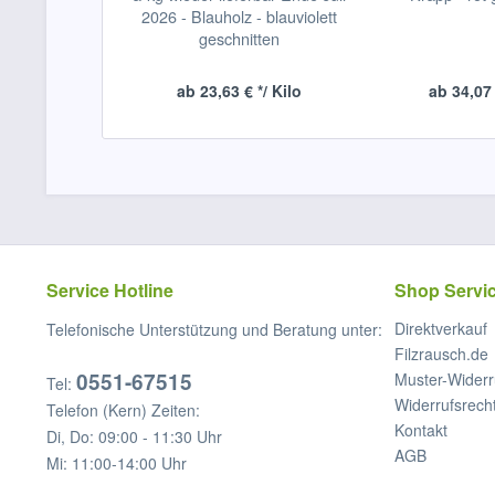
2026 - Blauholz - blauviolett
geschnitten
ab 23,63 € */ Kilo
ab 34,07 
Service Hotline
Shop Servi
Direktverkauf
Telefonische Unterstützung und Beratung unter:
Filzrausch.de
0551-67515
Muster-Widerr
Tel:
Widerrufsrech
Telefon (Kern) Zeiten:
Kontakt
Di, Do: 09:00 - 11:30 Uhr
AGB
Mi: 11:00-14:00 Uhr