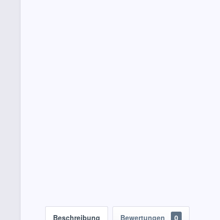
Beschreibung
Bewertungen
0