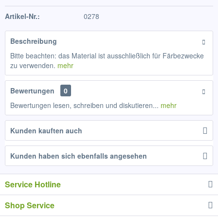
Artikel-Nr.:
0278
Beschreibung
Bitte beachten: das Material ist ausschließlich für Färbezwecke
zu verwenden.
mehr
Bewertungen
0
Bewertungen lesen, schreiben und diskutieren...
mehr
Kunden kauften auch
Kunden haben sich ebenfalls angesehen
Service Hotline
Shop Service