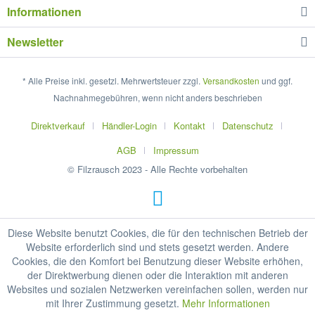
Informationen
Newsletter
* Alle Preise inkl. gesetzl. Mehrwertsteuer zzgl.
Versandkosten
und ggf.
Nachnahmegebühren, wenn nicht anders beschrieben
Direktverkauf
Händler-Login
Kontakt
Datenschutz
AGB
Impressum
© Filzrausch 2023 - Alle Rechte vorbehalten
Diese Website benutzt Cookies, die für den technischen Betrieb der
Website erforderlich sind und stets gesetzt werden. Andere
Cookies, die den Komfort bei Benutzung dieser Website erhöhen,
der Direktwerbung dienen oder die Interaktion mit anderen
Websites und sozialen Netzwerken vereinfachen sollen, werden nur
mit Ihrer Zustimmung gesetzt.
Mehr Informationen