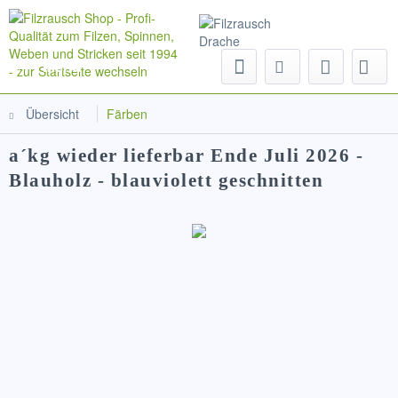
Menü
Übersicht
Färben
a´kg wieder lieferbar Ende Juli 2026 -
Blauholz - blauviolett geschnitten