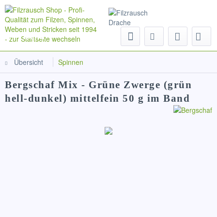
Menü
Übersicht
Spinnen
Bergschaf Mix - Grüne Zwerge (grün
hell-dunkel) mittelfein 50 g im Band