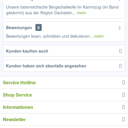
Unsere österreichische Bergschafwolle im Kammzug (im Band
gekämmt) aus der Region Dachstein...
mehr
Bewertungen
0
Bewertungen lesen, schreiben und diskutieren...
mehr
Kunden kauften auch
Kunden haben sich ebenfalls angesehen
Service Hotline
Shop Service
Informationen
Newsletter