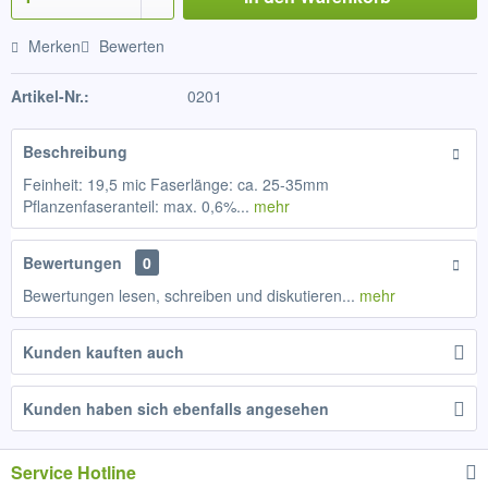
Merken
Bewerten
Artikel-Nr.:
0201
Beschreibung
Feinheit: 19,5 mic Faserlänge: ca. 25-35mm
Pflanzenfaseranteil: max. 0,6%...
mehr
Bewertungen
0
Bewertungen lesen, schreiben und diskutieren...
mehr
Kunden kauften auch
Kunden haben sich ebenfalls angesehen
Service Hotline