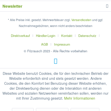
Newsletter
* Alle Preise inkl. gesetzl. Mehrwertsteuer zzgl.
Versandkosten
und ggf.
Nachnahmegebühren, wenn nicht anders beschrieben
Direktverkauf
Händler-Login
Kontakt
Datenschutz
AGB
Impressum
© Filzrausch 2023 - Alle Rechte vorbehalten
Diese Website benutzt Cookies, die für den technischen Betrieb der
Website erforderlich sind und stets gesetzt werden. Andere
Cookies, die den Komfort bei Benutzung dieser Website erhöhen,
der Direktwerbung dienen oder die Interaktion mit anderen
Websites und sozialen Netzwerken vereinfachen sollen, werden nur
mit Ihrer Zustimmung gesetzt.
Mehr Informationen