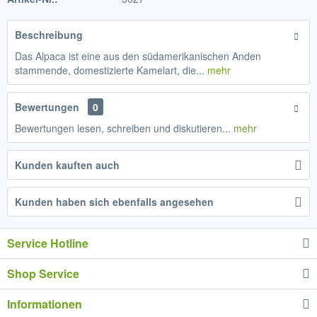
Beschreibung
Das Alpaca ist eine aus den südamerikanischen Anden
stammende, domestizierte Kamelart, die...
mehr
Bewertungen
0
Bewertungen lesen, schreiben und diskutieren...
mehr
Kunden kauften auch
Kunden haben sich ebenfalls angesehen
Service Hotline
Shop Service
Informationen