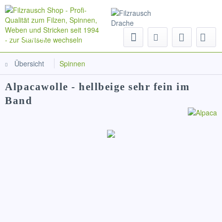
Menü
Übersicht
Spinnen
Alpacawolle - hellbeige sehr fein im
Band