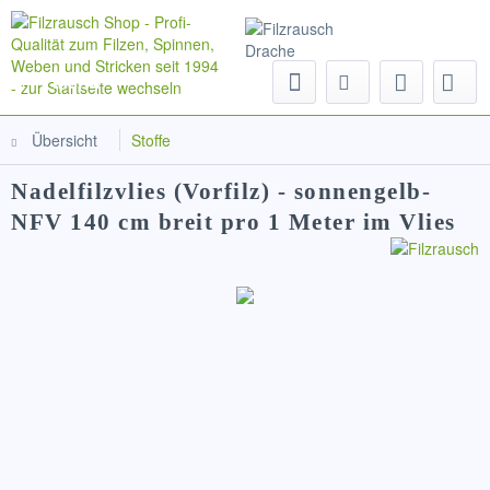
Menü
Übersicht
Stoffe
Nadelfilzvlies (Vorfilz) - sonnengelb-
NFV 140 cm breit pro 1 Meter im Vlies