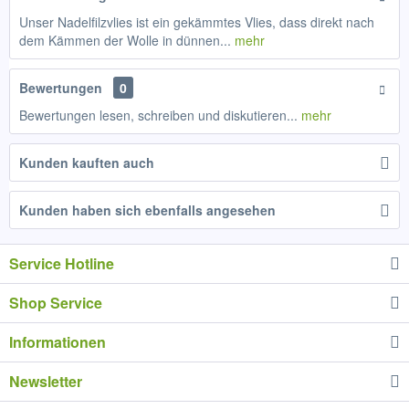
Unser Nadelfilzvlies ist ein gekämmtes Vlies, dass direkt nach
dem Kämmen der Wolle in dünnen...
mehr
Bewertungen
0
Bewertungen lesen, schreiben und diskutieren...
mehr
Kunden kauften auch
Kunden haben sich ebenfalls angesehen
Service Hotline
Shop Service
Informationen
Newsletter