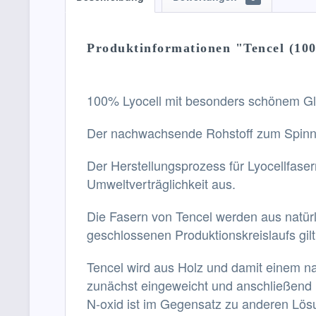
Produktinformationen "Tencel (100
100% Lyocell mit besonders schönem Gl
Der nachwachsende Rohstoff zum Spinnen
Der Herstellungsprozess für Lyocellfase
Umweltverträglichkeit aus.
Die Fasern von Tencel werden aus natürl
geschlossenen Produktionskreislaufs gilt
Tencel wird aus Holz und damit einem na
zunächst eingeweicht und anschließend 
N-oxid ist im Gegensatz zu anderen Lösu