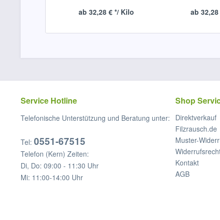
ab 32,28 € */ Kilo
ab 32,28 
Service Hotline
Shop Servi
Direktverkauf
Telefonische Unterstützung und Beratung unter:
Filzrausch.de
0551-67515
Muster-Widerr
Tel:
Widerrufsrech
Telefon (Kern) Zeiten:
Kontakt
Di, Do: 09:00 - 11:30 Uhr
AGB
Mi: 11:00-14:00 Uhr