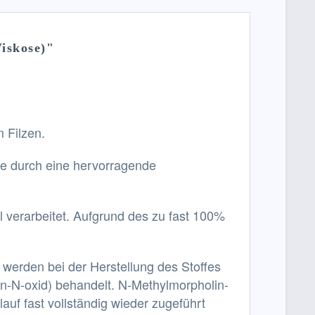
iskose)"
 Filzen.
gie durch eine hervorragende
 verarbeitet. Aufgrund des zu fast 100%
.
 werden bei der Herstellung des Stoffes
n-N-oxid) behandelt.
N-Methylmorpholin-
uf fast vollständig wieder zugeführt