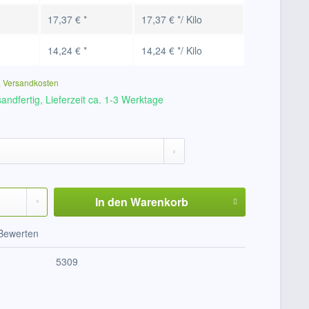
17,37 € *
17,37 € */ Kilo
14,24 € *
14,24 € */ Kilo
. Versandkosten
andfertig, Lieferzeit ca. 1-3 Werktage
In den
Warenkorb
Bewerten
5309