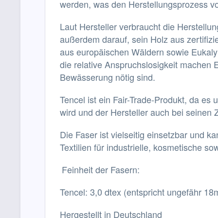
werden, was den Herstellungsprozess vo
Laut Hersteller verbraucht die Herstellu
außerdem darauf, sein Holz aus zertifiz
aus europäischen Wäldern sowie Eukalyp
die relative Anspruchslosigkeit machen 
Bewässerung nötig sind.
Tencel ist ein Fair-Trade-Produkt, da es
wird und der Hersteller auch bei seinen 
Die Faser ist vielseitig einsetzbar und 
Textilien für industrielle, kosmetische
Feinheit der Fasern:
Tencel: 3,0 dtex (entspricht ungefähr 18
Hergestellt in Deutschland