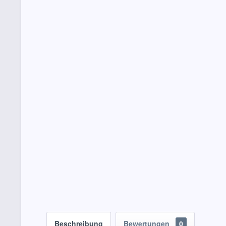
Beschreibung
Bewertungen
0