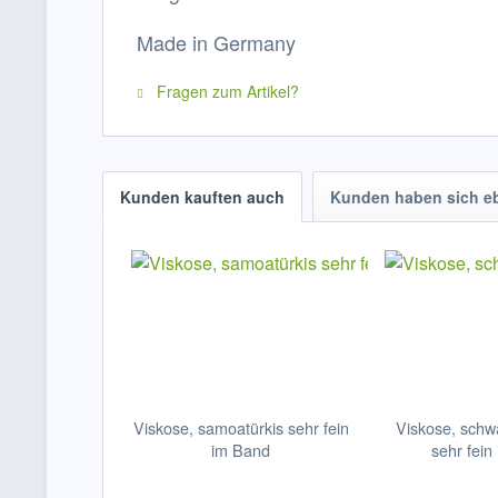
Made in Germany
Fragen zum Artikel?
Kunden kauften auch
Kunden haben sich e
Viskose, samoatürkis sehr fein
Viskose, schw
im Band
sehr fein