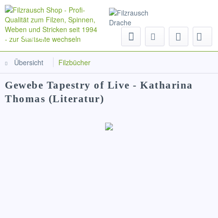
Menü
Übersicht
Filzbücher
Gewebe Tapestry of Live - Katharina
Thomas (Literatur)