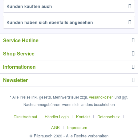
Kunden kauften auch
Kunden haben sich ebenfalls angesehen
Service Hotline
Shop Service
Informationen
Newsletter
* Alle Preise inkl. gesetzl. Mehrwertsteuer zzgl.
Versandkosten
und ggf.
Nachnahmegebühren, wenn nicht anders beschrieben
Direktverkauf
Händler-Login
Kontakt
Datenschutz
AGB
Impressum
© Filzrausch 2023 - Alle Rechte vorbehalten