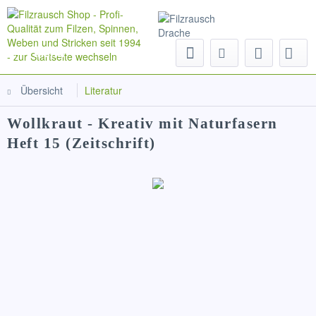
Menü
Übersicht
Literatur
Wollkraut - Kreativ mit Naturfasern
Heft 15 (Zeitschrift)