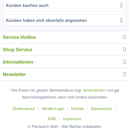
Kunden kauften auch
Kunden haben sich ebenfalls angesehen
Service Hotline
Shop Service
Informationen
Newsletter
* Alle Preise inkl. gesetzl. Mehrwertsteuer zzgl.
Versandkosten
und ggf.
Nachnahmegebühren, wenn nicht anders beschrieben
Direktverkauf
Händler-Login
Kontakt
Datenschutz
AGB
Impressum
© Filzrausch 2023 - Alle Rechte vorbehalten