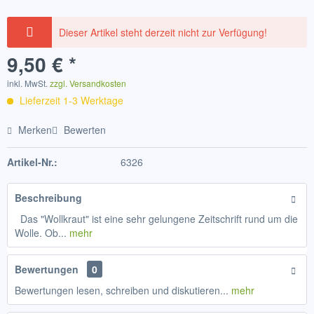
Dieser Artikel steht derzeit nicht zur Verfügung!
9,50 € *
inkl. MwSt.
zzgl. Versandkosten
Lieferzeit 1-3 Werktage
Merken
Bewerten
Artikel-Nr.:
6326
Beschreibung
Das "Wollkraut" ist eine sehr gelungene Zeitschrift rund um die
Wolle. Ob...
mehr
Bewertungen
0
Bewertungen lesen, schreiben und diskutieren...
mehr