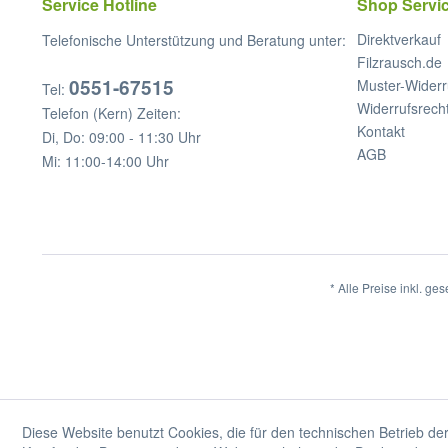
Service Hotline
Shop Servi
Direktverkauf
Telefonische Unterstützung und Beratung unter:
Filzrausch.de
0551-67515
Muster-Widerr
Tel:
Widerrufsrech
Telefon (Kern) Zeiten:
Kontakt
Di, Do: 09:00 - 11:30 Uhr
AGB
Mi: 11:00-14:00 Uhr
* Alle Preise inkl. ge
Diese Website benutzt Cookies, die für den technischen Betrieb der