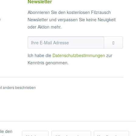
Newsletter
Abonnieren Sie den kostenlosen Filzrausch
n
Newsletter und verpassen Sie keine Neuigkeit
oder Aktion mehr.
Ich habe die
Datenschutzbestimmungen
zur
Kenntnis genommen.
t anders beschrieben
die den