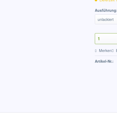
Ausführung
Merken
Artikel-Nr.: