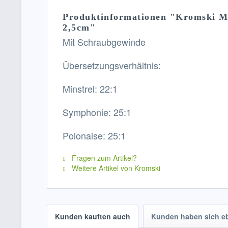
Produktinformationen "Kromski Min
2,5cm"
Mit Schraubgewinde
Übersetzungsverhältnis:
Minstrel
: 22:1
Symphonie
: 25:1
Polonaise: 25:1
Fragen zum Artikel?
Weitere Artikel von Kromski
Kunden kauften auch
Kunden haben sich e