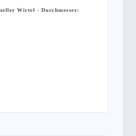
neller Wirtel - Durchmesser: