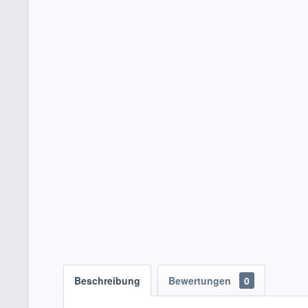
Beschreibung
Bewertungen
0