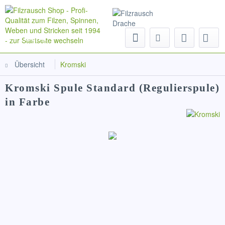
Menü
Übersicht
Kromski
Kromski Spule Standard (Regulierspule)
in Farbe