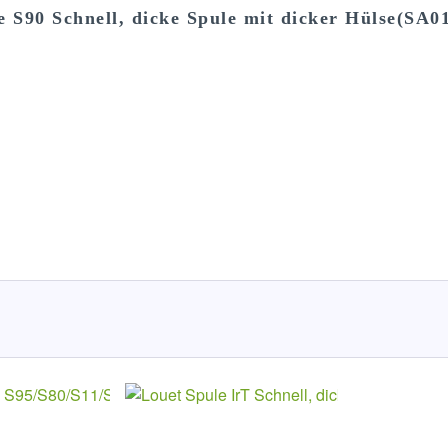
 S90 Schnell, dicke Spule mit dicker Hülse(SA0