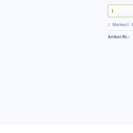
Merken
Artikel-Nr.: