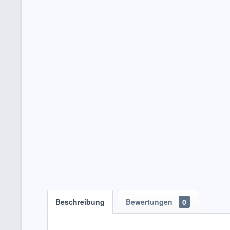
Beschreibung
Bewertungen
0