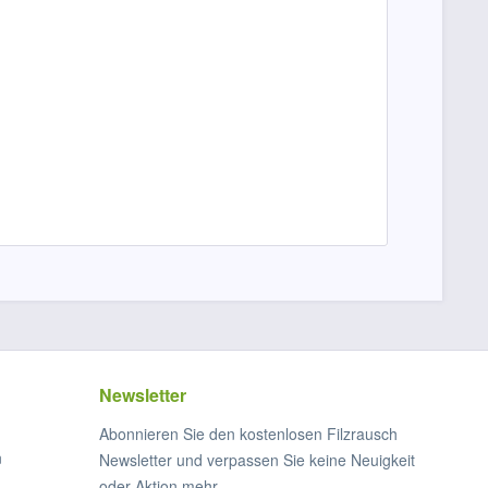
Newsletter
Abonnieren Sie den kostenlosen Filzrausch
n
Newsletter und verpassen Sie keine Neuigkeit
oder Aktion mehr.