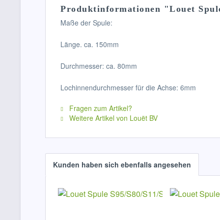
Produktinformationen "Louet Spule
Maße der Spule:
Länge. ca. 150mm
Durchmesser: ca. 80mm
Lochinnendurchmesser für die Achse: 6mm
Fragen zum Artikel?
Weitere Artikel von Louët BV
Kunden haben sich ebenfalls angesehen