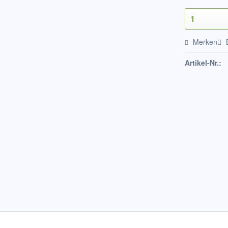
Merken
Artikel-Nr.: