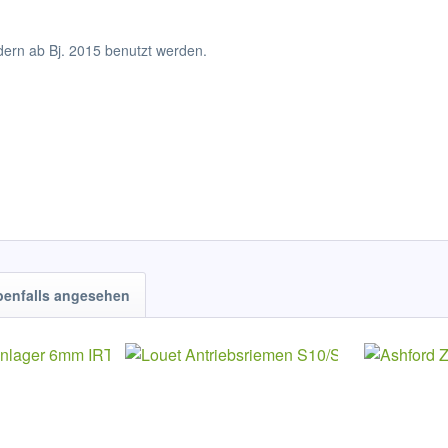
dern ab Bj. 2015 benutzt werden.
benfalls angesehen