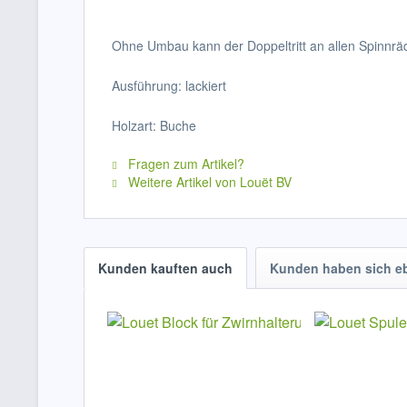
Ohne Umbau kann der Doppeltritt an allen Spinnrä
Ausführung: lackiert
Holzart: Buche
Fragen zum Artikel?
Weitere Artikel von Louët BV
Kunden kauften auch
Kunden haben sich e