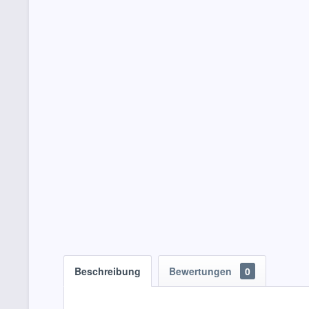
Beschreibung
Bewertungen
0