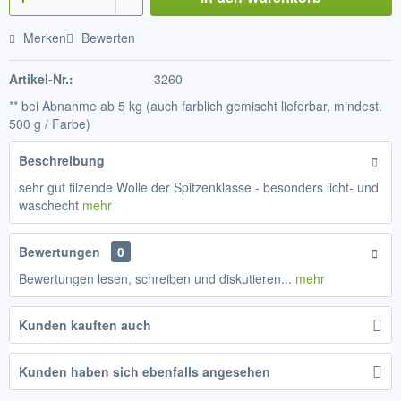
Merken
Bewerten
Artikel-Nr.:
3260
** bei Abnahme ab 5 kg (auch farblich gemischt lieferbar, mindest.
500 g / Farbe)
Beschreibung
sehr gut filzende Wolle der Spitzenklasse - besonders licht- und
waschecht
mehr
Bewertungen
0
Bewertungen lesen, schreiben und diskutieren...
mehr
Kunden kauften auch
Kunden haben sich ebenfalls angesehen