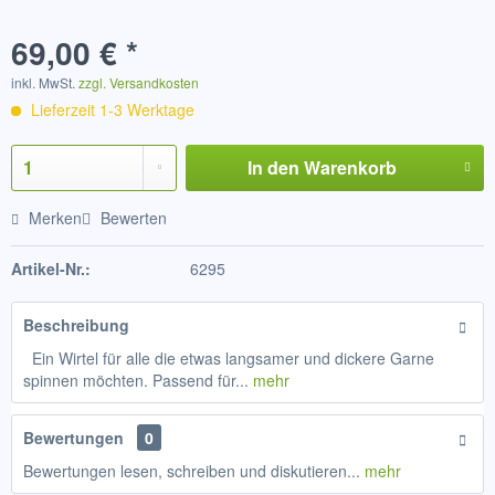
69,00 € *
inkl. MwSt.
zzgl. Versandkosten
Lieferzeit 1-3 Werktage
In den
Warenkorb
Merken
Bewerten
Artikel-Nr.:
6295
Beschreibung
Ein Wirtel für alle die etwas langsamer und dickere Garne
spinnen möchten. Passend für...
mehr
Bewertungen
0
Bewertungen lesen, schreiben und diskutieren...
mehr