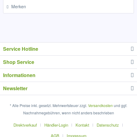
Merken
Service Hotline
Shop Service
Informationen
Newsletter
* Alle Preise inkl. gesetzl. Mehrwertsteuer zzgl.
Versandkosten
und ggf.
Nachnahmegebühren, wenn nicht anders beschrieben
Direktverkauf
Händler-Login
Kontakt
Datenschutz
AGB
Impressum