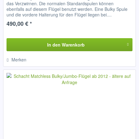
das Verzwirnen. Die normalen Standardspulen können
ebenfalls auf diesem Flügel benutzt werden. Eine Bulky Spule
und die vordere Halterung für den Flügel liegen bei....
490,00 € *
In den
Warenkorb
Merken