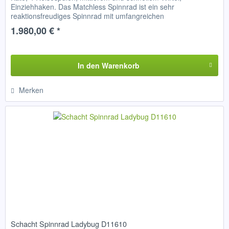
Einziehhaken. Das Matchless Spinnrad ist ein sehr
reaktionsfreudiges Spinnrad mit umfangreichen
Einstellungsmöglichkeiten....
1.980,00 € *
In den
Warenkorb
Merken
Schacht Spinnrad Ladybug D11610