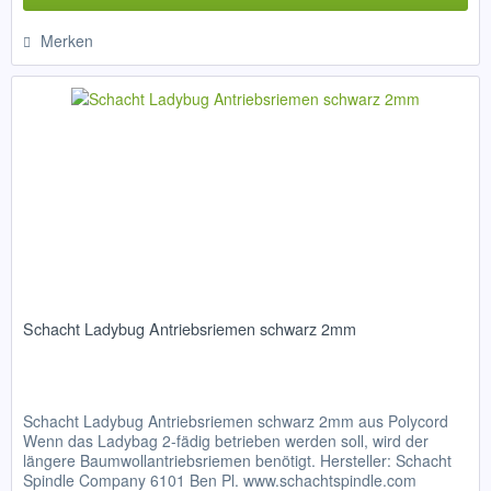
Merken
Schacht Ladybug Antriebsriemen schwarz 2mm
Schacht Ladybug Antriebsriemen schwarz 2mm aus Polycord
Wenn das Ladybag 2-fädig betrieben werden soll, wird der
längere Baumwollantriebsriemen benötigt. Hersteller: Schacht
Spindle Company 6101 Ben Pl. www.schachtspindle.com