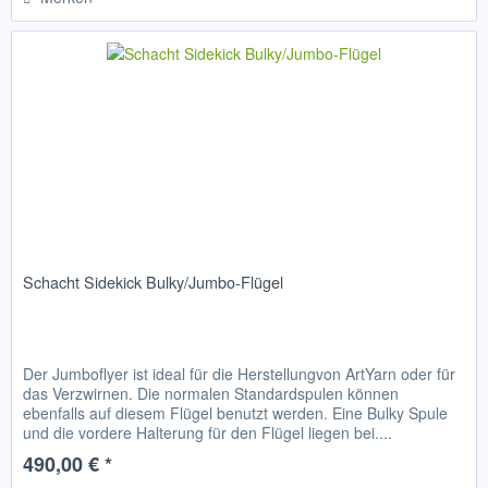
Schacht Sidekick Bulky/Jumbo-Flügel
Der Jumboflyer ist ideal für die Herstellungvon ArtYarn oder für
das Verzwirnen. Die normalen Standardspulen können
ebenfalls auf diesem Flügel benutzt werden. Eine Bulky Spule
und die vordere Halterung für den Flügel liegen bei....
490,00 € *