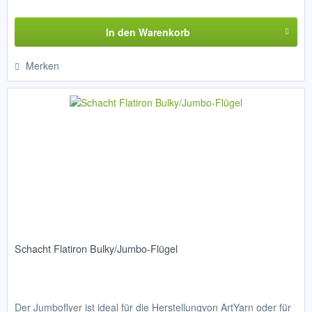
In den
Warenkorb
Merken
Schacht Flatiron Bulky/Jumbo-Flügel
Der Jumboflyer ist ideal für die Herstellungvon ArtYarn oder für