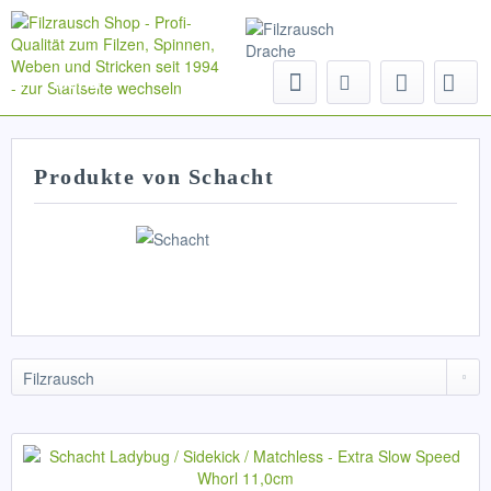
Menü
Produkte von Schacht