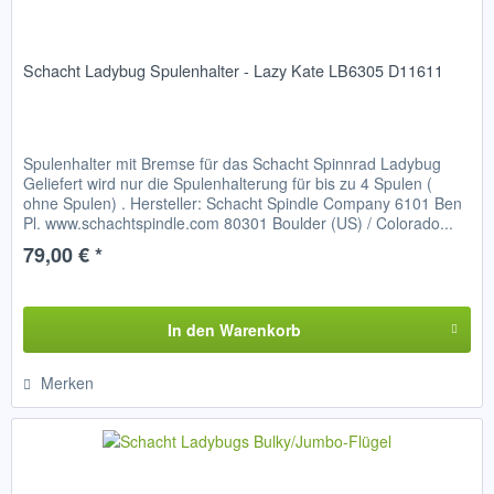
Schacht Ladybug Spulenhalter - Lazy Kate LB6305 D11611
Spulenhalter mit Bremse für das Schacht Spinnrad Ladybug
Geliefert wird nur die Spulenhalterung für bis zu 4 Spulen (
ohne Spulen) . Hersteller: Schacht Spindle Company 6101 Ben
Pl. www.schachtspindle.com 80301 Boulder (US) / Colorado...
79,00 € *
In den
Warenkorb
Merken