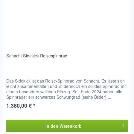
Schacht Sidekick Reisespinnrad
Das Sidekick ist das Reise-Spinnrad von Schacht. Es lässt sich
leicht zusammenfalten und ist dennoch ein solides Spinnrad mit
einem besonders weichen Einzug. Seit Ende 2024 haben alle
Spinnräder ein schwarzes Schwungrad (siehe Bilder)....
1.380,00 € *
In den
Warenkorb