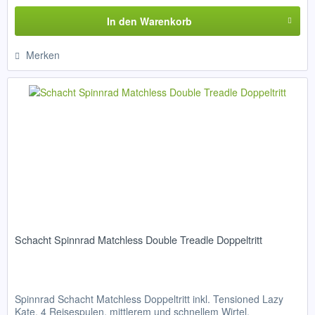
In den
Warenkorb
Merken
Schacht Spinnrad Matchless Double Treadle Doppeltritt
Spinnrad Schacht Matchless Doppeltritt inkl. Tensioned Lazy
Kate, 4 Reisespulen, mittlerem und schnellem Wirtel,