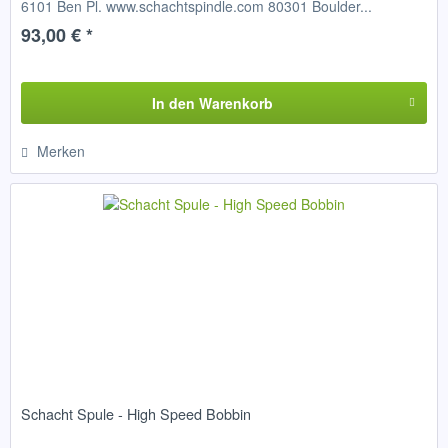
6101 Ben Pl. www.schachtspindle.com 80301 Boulder...
93,00 € *
In den
Warenkorb
Merken
Schacht Spule - High Speed Bobbin