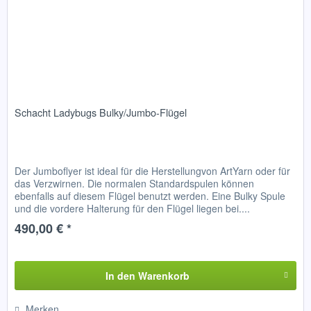
Schacht Ladybugs Bulky/Jumbo-Flügel
Der Jumboflyer ist ideal für die Herstellungvon ArtYarn oder für
das Verzwirnen. Die normalen Standardspulen können
ebenfalls auf diesem Flügel benutzt werden. Eine Bulky Spule
und die vordere Halterung für den Flügel liegen bei....
490,00 € *
In den
Warenkorb
Merken