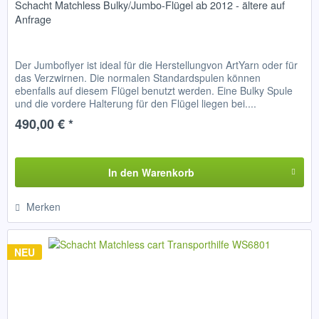
Schacht Matchless Bulky/Jumbo-Flügel ab 2012 - ältere auf
Anfrage
Der Jumboflyer ist ideal für die Herstellungvon ArtYarn oder für
das Verzwirnen. Die normalen Standardspulen können
ebenfalls auf diesem Flügel benutzt werden. Eine Bulky Spule
und die vordere Halterung für den Flügel liegen bei....
490,00 € *
In den
Warenkorb
Merken
NEU