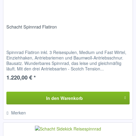
Schacht Spinnrad Flatiron
Spinnrad Flatiron inkl. 3 Reisespulen, Medium und Fast Wirtel,
Einziehhaken, Antriebsriemen und Baumwoll-Antriebsschnur.
Bausatz. Wunderbares Spinnrad, das leise und gleichmäßig
läuft. Mit den drei Antriebsarten - Scotch Tension...
1.220,00 € *
In den
Warenkorb
Merken