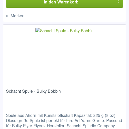
In den
Warenkorb
Merken
Schacht Spule - Bulky Bobbin
Spule aus Ahorn mit Kunststoffschaft Kapazität: 225 g (8 oz)
Diese große Spule ist perfekt für Ihre Art-Yarns Garne. Passend
für Bulky Plyer Flyers. Hersteller: Schacht Spindle Company