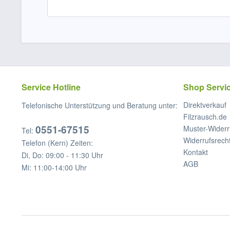
Service Hotline
Shop Servi
Direktverkauf
Telefonische Unterstützung und Beratung unter:
Filzrausch.de
0551-67515
Muster-Widerr
Tel:
Widerrufsrech
Telefon (Kern) Zeiten:
Kontakt
Di, Do: 09:00 - 11:30 Uhr
AGB
Mi: 11:00-14:00 Uhr