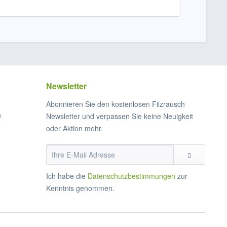
Newsletter
Abonnieren Sie den kostenlosen Filzrausch
n
Newsletter und verpassen Sie keine Neuigkeit
oder Aktion mehr.
Ich habe die
Datenschutzbestimmungen
zur
Kenntnis genommen.