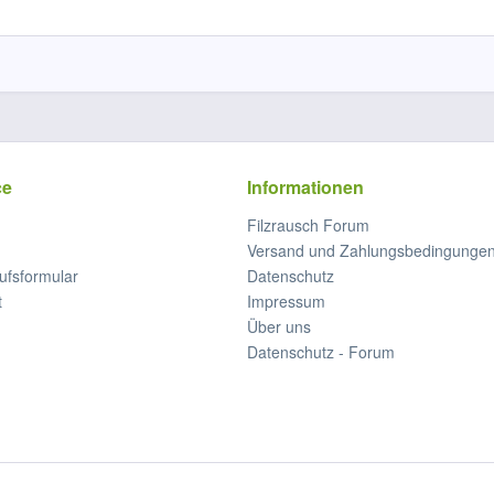
ce
Informationen
Filzrausch Forum
Versand und Zahlungsbedingunge
ufsformular
Datenschutz
t
Impressum
Über uns
Datenschutz - Forum