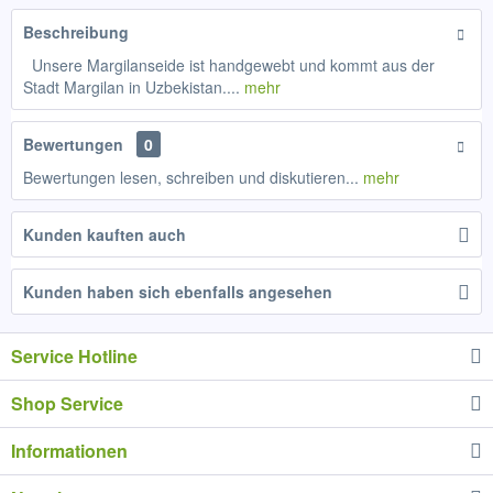
Beschreibung
Unsere Margilanseide ist handgewebt und kommt aus der
Stadt Margilan in Uzbekistan....
mehr
Bewertungen
0
Bewertungen lesen, schreiben und diskutieren...
mehr
Kunden kauften auch
Kunden haben sich ebenfalls angesehen
Service Hotline
Shop Service
Informationen