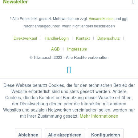
Newsletter
* Alle Preise inkl. gesetzl. Mehrwertsteuer zzgl.
Versandkosten
und ggf.
Nachnahmegebühren, wenn nicht anders beschrieben
Direktverkauf
Händler-Login
Kontakt
Datenschutz
AGB
Impressum
© Filzrausch 2023 - Alle Rechte vorbehalten
Diese Website benutzt Cookies, die für den technischen Betrieb der
Website erforderlich sind und stets gesetzt werden. Andere
Cookies, die den Komfort bei Benutzung dieser Website erhöhen,
der Direktwerbung dienen oder die Interaktion mit anderen
Websites und sozialen Netzwerken vereinfachen sollen, werden nur
mit Ihrer Zustimmung gesetzt.
Mehr Informationen
Ablehnen
Alle akzeptieren
Konfigurieren