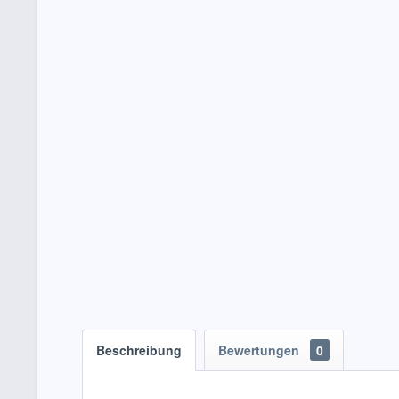
Beschreibung
Bewertungen
0