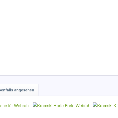
benfalls angesehen