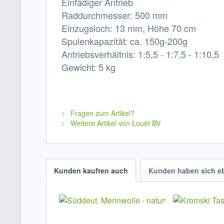
Einfädiger Antrieb
Raddurchmesser: 500 mm
Einzugsloch: 13 mm, Höhe 70 cm
Spulenkapazität: ca. 150g-200g
Antriebsverhältnis: 1:5,5 - 1:7,5 - 1:10,5
Gewicht: 5 kg
Fragen zum Artikel?
Weitere Artikel von Louët BV
Kunden kauften auch
Kunden haben sich e