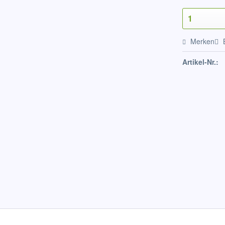
Merken
Artikel-Nr.: