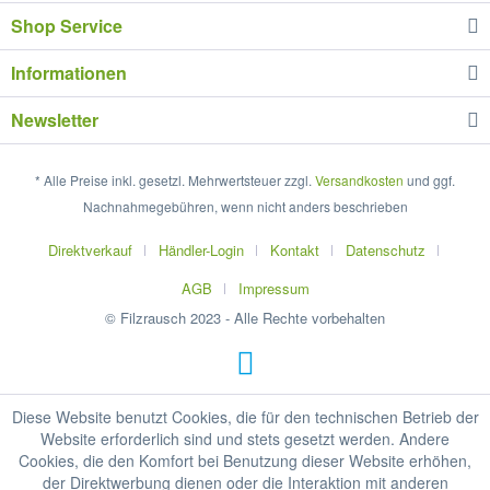
Shop Service
Informationen
Newsletter
* Alle Preise inkl. gesetzl. Mehrwertsteuer zzgl.
Versandkosten
und ggf.
Nachnahmegebühren, wenn nicht anders beschrieben
Direktverkauf
Händler-Login
Kontakt
Datenschutz
AGB
Impressum
© Filzrausch 2023 - Alle Rechte vorbehalten
Diese Website benutzt Cookies, die für den technischen Betrieb der
Website erforderlich sind und stets gesetzt werden. Andere
Cookies, die den Komfort bei Benutzung dieser Website erhöhen,
der Direktwerbung dienen oder die Interaktion mit anderen