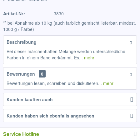
Artikel-Nr.:
3830
** bei Abnahme ab 10 kg (auch farblich gemischt lieferbar, mindest.
1000 g / Farbe)
Beschreibung
Bei dieser märchenhaften Melange werden unterschiedliche
Farben in einem Band verkämmt. Es...
mehr
Bewertungen
0
Bewertungen lesen, schreiben und diskutieren...
mehr
Kunden kauften auch
Kunden haben sich ebenfalls angesehen
Service Hotline