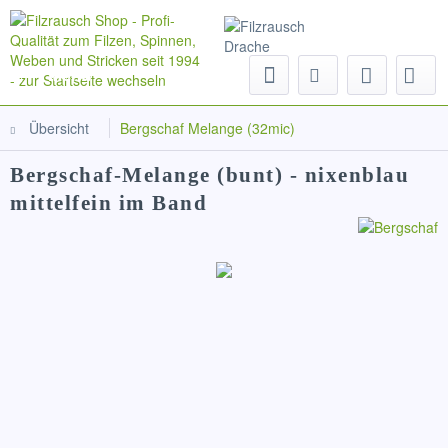
Menü
Übersicht
Bergschaf Melange (32mic)
Bergschaf-Melange (bunt) - nixenblau
mittelfein im Band