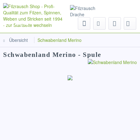
Menü
Übersicht
Schwabenland Merino
Schwabenland Merino - Spule