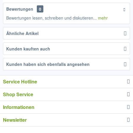
Bewertungen
0
Bewertungen lesen, schreiben und diskutieren...
mehr
Ähnliche Artikel
Kunden kauften auch
Kunden haben sich ebenfalls angesehen
Service Hotline
Shop Service
Informationen
Newsletter