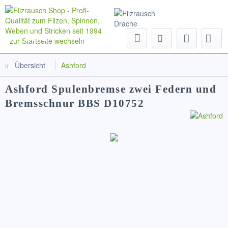
Menü
Übersicht
Ashford
Ashford Spulenbremse zwei Federn und
Bremsschnur BBS D10752