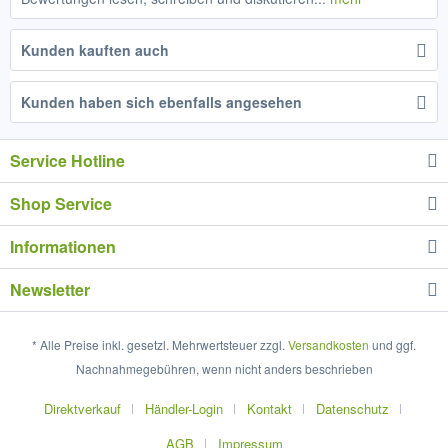
Kunden kauften auch
Kunden haben sich ebenfalls angesehen
Service Hotline
Shop Service
Informationen
Newsletter
* Alle Preise inkl. gesetzl. Mehrwertsteuer zzgl.
Versandkosten
und ggf.
Nachnahmegebühren, wenn nicht anders beschrieben
Direktverkauf
Händler-Login
Kontakt
Datenschutz
AGB
Impressum