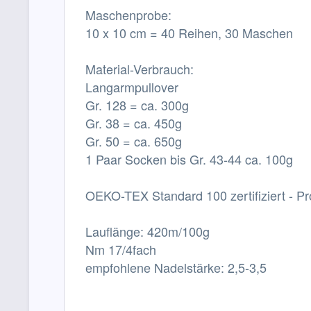
Maschenprobe:
10 x 10 cm = 40 Reihen, 30 Maschen
Material-Verbrauch:
Langarmpullover
Gr. 128 = ca. 300g
Gr. 38 = ca. 450g
Gr. 50 = ca. 650g
1 Paar Socken bis Gr. 43-44 ca. 100g
OEKO-TEX Standard 100 zertifiziert - Pr
Lauflänge: 420m/100g
Nm 17/4fach
empfohlene Nadelstärke: 2,5-3,5