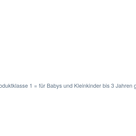
oduktklasse 1 = für Babys und Kleinkinder bis 3 Jahren 