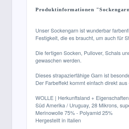
Produktinformationen "Sockengarn 
Unser Sockengarn ist wunderbar farben
Festigkeit, die es braucht, um auch für
Die fertigen Socken, Pullover, Schals 
gewaschen werden.
Dieses strapazierfähige Garn ist besonde
Der Farbeffekt kommt einfach direkt aus
WOLLE | Herkunftsland + Eigenschaften
Süd Amerika / Uruguay, 28 Mikrons, sup
Merinowolle 75% - Polyamid 25%
Hergestellt in Italien