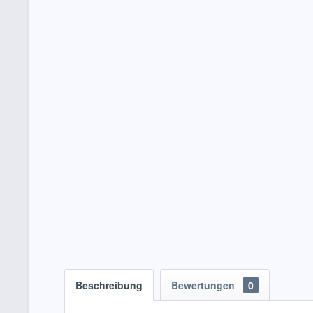
Beschreibung
Bewertungen
0