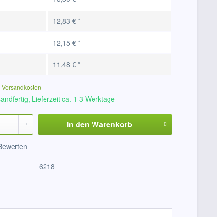
12,83 € *
12,15 € *
11,48 € *
. Versandkosten
andfertig, Lieferzeit ca. 1-3 Werktage
In den
Warenkorb
Bewerten
6218