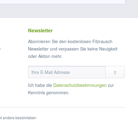
Newsletter
Abonnieren Sie den kostenlosen Filzrausch
n
Newsletter und verpassen Sie keine Neuigkeit
oder Aktion mehr.
Ich habe die
Datenschutzbestimmungen
zur
Kenntnis genommen.
t anders beschrieben