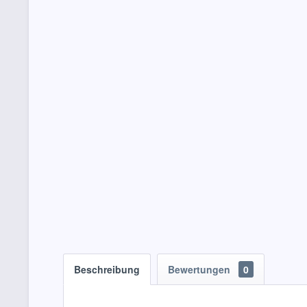
Beschreibung
Bewertungen
0