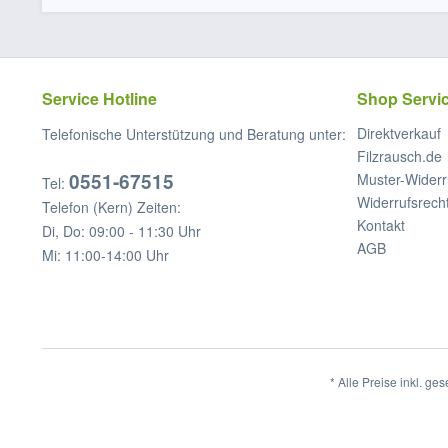
Service Hotline
Shop Servi
Direktverkauf
Telefonische Unterstützung und Beratung unter:
Filzrausch.de
0551-67515
Muster-Widerr
Tel:
Widerrufsrech
Telefon (Kern) Zeiten:
Kontakt
Di, Do: 09:00 - 11:30 Uhr
AGB
Mi: 11:00-14:00 Uhr
* Alle Preise inkl. ge