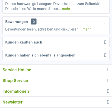
Dieses hochwertige Lacegarn Davos ist ideal zum Selberfärben.
Die sehrfeine Wolle macht dieses...
mehr
Bewertungen
0
Bewertungen lesen, schreiben und diskutieren...
mehr
Kunden kauften auch
Kunden haben sich ebenfalls angesehen
Service Hotline
Shop Service
Informationen
Newsletter