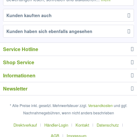
Kunden kauften auch
Kunden haben sich ebenfalls angesehen
Service Hotline
Shop Service
Informationen
Newsletter
* Alle Preise inkl. gesetzl. Mehrwertsteuer zzgl.
Versandkosten
und ggf.
Nachnahmegebühren, wenn nicht anders beschrieben
Direktverkauf
Händler-Login
Kontakt
Datenschutz
AGB
Impressum