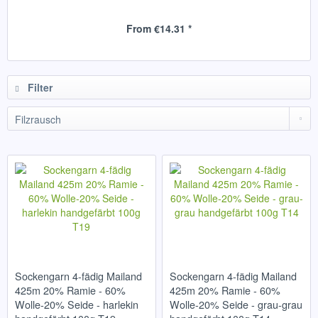
From €14.31 *
Filter
Sockengarn 4-fädig Mailand
Sockengarn 4-fädig Mailand
425m 20% Ramie - 60%
425m 20% Ramie - 60%
Wolle-20% Seide - harlekin
Wolle-20% Seide - grau-grau