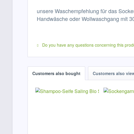
unsere Waschempfehlung für das Socken
Handwäsche oder Wollwaschgang mit 30
Do you have any questions concerning this prod
Customers also bought
Customers also vie