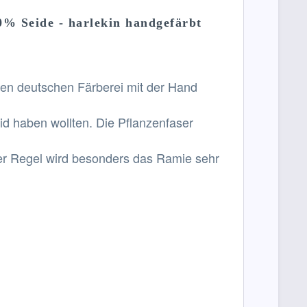
% Seide - harlekin handgefärbt
en deutschen Färberei mit der Hand
id haben wollten. Die Pflanzenfaser
er Regel wird besonders das Ramie sehr