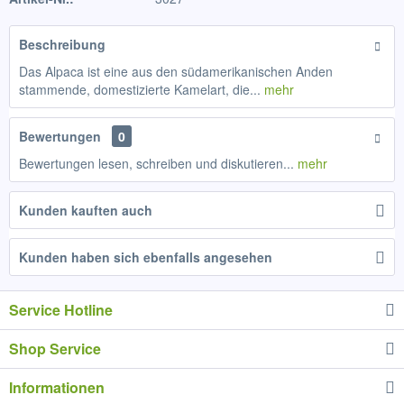
Beschreibung
Das Alpaca ist eine aus den südamerikanischen Anden
stammende, domestizierte Kamelart, die...
mehr
Bewertungen
0
Bewertungen lesen, schreiben und diskutieren...
mehr
Kunden kauften auch
Kunden haben sich ebenfalls angesehen
Service Hotline
Shop Service
Informationen