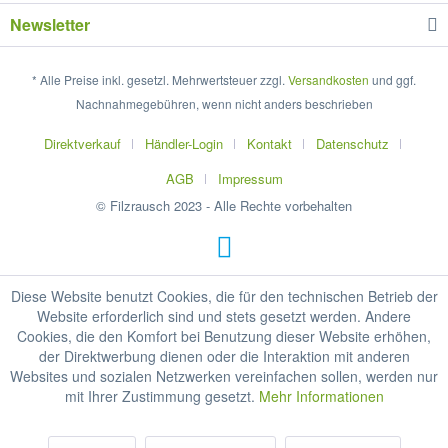
Newsletter
* Alle Preise inkl. gesetzl. Mehrwertsteuer zzgl.
Versandkosten
und ggf.
Nachnahmegebühren, wenn nicht anders beschrieben
Direktverkauf
Händler-Login
Kontakt
Datenschutz
AGB
Impressum
© Filzrausch 2023 - Alle Rechte vorbehalten
Diese Website benutzt Cookies, die für den technischen Betrieb der
Website erforderlich sind und stets gesetzt werden. Andere
Cookies, die den Komfort bei Benutzung dieser Website erhöhen,
der Direktwerbung dienen oder die Interaktion mit anderen
Websites und sozialen Netzwerken vereinfachen sollen, werden nur
mit Ihrer Zustimmung gesetzt.
Mehr Informationen