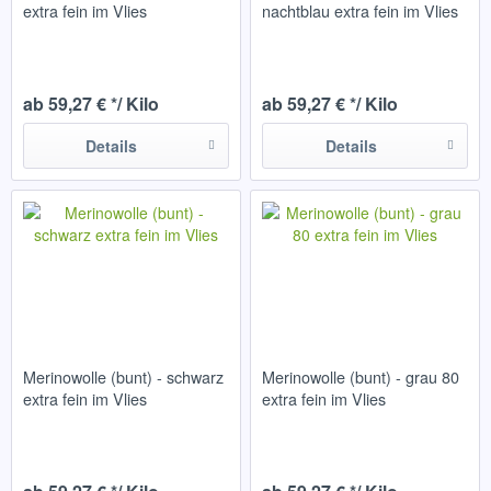
extra fein im Vlies
nachtblau extra fein im Vlies
ab 59,27 € */ Kilo
ab 59,27 € */ Kilo
Details
Details
Merinowolle (bunt) - schwarz
Merinowolle (bunt) - grau 80
extra fein im Vlies
extra fein im Vlies