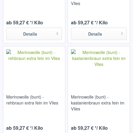
Vlies
ab 59,27 € */ Kilo
ab 59,27 € */ Kilo
Details
Details
Merinowolle (bunt) -
Merinowolle (bunt) -
rehbraun extra fein im Vlies
kastanienbraun extra fein im
Vlies
ab 59,27 € */ Kilo
ab 59,27 € */ Kilo