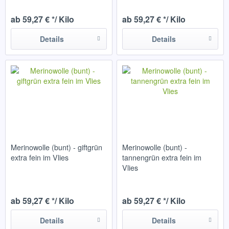
ab 59,27 € */ Kilo
ab 59,27 € */ Kilo
Details
Details
Merinowolle (bunt) - giftgrün
Merinowolle (bunt) -
extra fein im Vlies
tannengrün extra fein im
Vlies
ab 59,27 € */ Kilo
ab 59,27 € */ Kilo
Details
Details