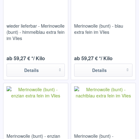
wieder lieferbar - Merinowolle
Merinowolle (bunt) - blau
(bunt) - himmelblau extra fein
extra fein im Vlies
im Vlies
ab 59,27 € */ Kilo
ab 59,27 € */ Kilo
Details
Details
Merinowolle (bunt) - enzian
Merinowolle (bunt) -