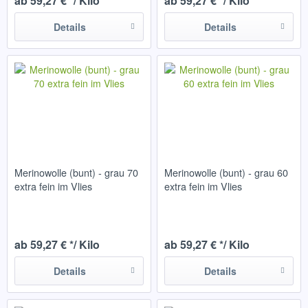
ab 59,27 € */ Kilo
ab 59,27 € */ Kilo
Details
Details
Merinowolle (bunt) - grau 70
Merinowolle (bunt) - grau 60
extra fein im Vlies
extra fein im Vlies
ab 59,27 € */ Kilo
ab 59,27 € */ Kilo
Details
Details