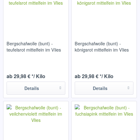
Bergschafwolle (bunt) -
Bergschafwolle (bunt) -
teufelsrot mittelfein im Vlies
königsrot mittelfein im Vlies
ab 29,98 € */ Kilo
ab 29,98 € */ Kilo
Details
Details