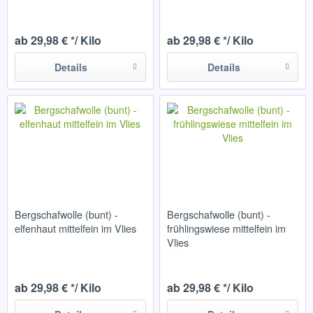
ab 29,98 € */ Kilo
ab 29,98 € */ Kilo
Details
Details
Bergschafwolle (bunt) -
Bergschafwolle (bunt) -
elfenhaut mittelfein im Vlies
frühlingswiese mittelfein im
Vlies
ab 29,98 € */ Kilo
ab 29,98 € */ Kilo