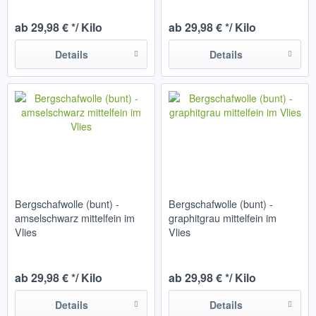
ab 29,98 € */ Kilo
ab 29,98 € */ Kilo
Details
Details
Bergschafwolle (bunt) -
Bergschafwolle (bunt) -
amselschwarz mittelfein im
graphitgrau mittelfein im
Vlies
Vlies
ab 29,98 € */ Kilo
ab 29,98 € */ Kilo
Details
Details