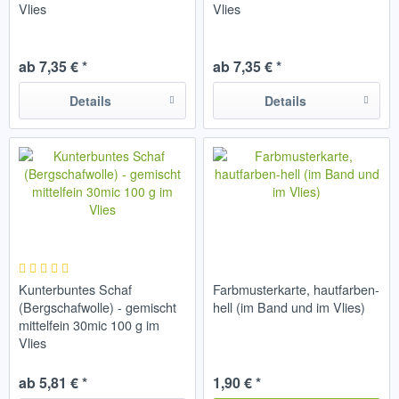
Vlies
Vlies
ab 7,35 € *
ab 7,35 € *
Details
Details
Kunterbuntes Schaf
Farbmusterkarte, hautfarben-
(Bergschafwolle) - gemischt
hell (im Band und im Vlies)
mittelfein 30mic 100 g im
Vlies
ab 5,81 € *
1,90 € *