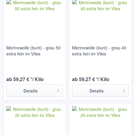
Merinowolle (bunt) - grau 50
Merinowolle (bunt) - grau 40
extra fein im Vlies
extra fein im Vlies
ab 59,27 € */ Kilo
ab 59,27 € */ Kilo
Details
Details