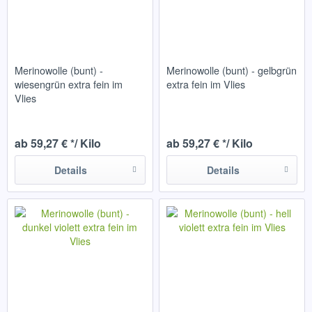
Merinowolle (bunt) -
Merinowolle (bunt) - gelbgrün
wiesengrün extra fein im
extra fein im Vlies
Vlies
ab 59,27 € */ Kilo
ab 59,27 € */ Kilo
Details
Details