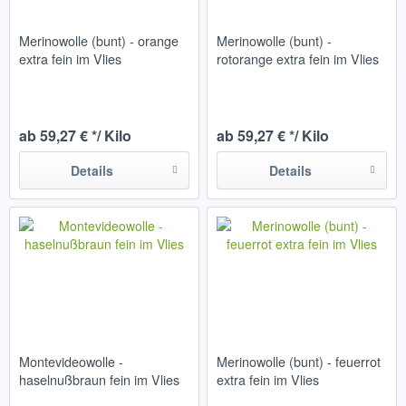
Merinowolle (bunt) - orange
Merinowolle (bunt) -
extra fein im Vlies
rotorange extra fein im Vlies
ab 59,27 € */ Kilo
ab 59,27 € */ Kilo
Details
Details
Montevideowolle -
Merinowolle (bunt) - feuerrot
haselnußbraun fein im Vlies
extra fein im Vlies