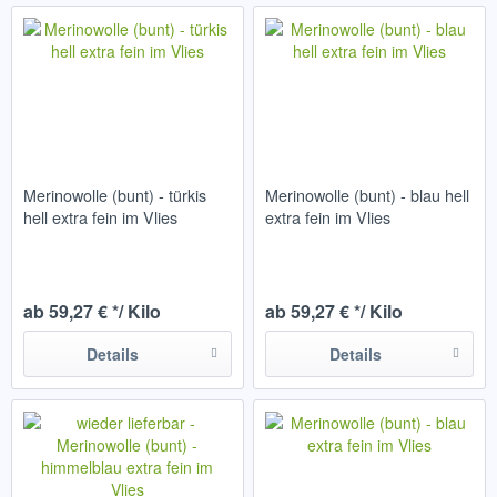
Merinowolle (bunt) - türkis
Merinowolle (bunt) - blau hell
hell extra fein im Vlies
extra fein im Vlies
ab 59,27 € */ Kilo
ab 59,27 € */ Kilo
Details
Details