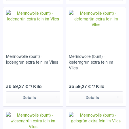
Merinowolle (bunt) -
Merinowolle (bunt) -
lodengrün extra fein im Vlies
kieferngrün extra fein im
Vlies
ab 59,27 € */ Kilo
ab 59,27 € */ Kilo
Details
Details