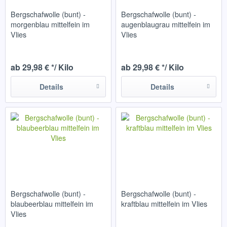
Bergschafwolle (bunt) -
Bergschafwolle (bunt) -
morgenblau mittelfein im
augenblaugrau mittelfein im
Vlies
Vlies
ab 29,98 € */ Kilo
ab 29,98 € */ Kilo
Details
Details
Bergschafwolle (bunt) -
Bergschafwolle (bunt) -
blaubeerblau mittelfein im
kraftblau mittelfein im Vlies
Vlies