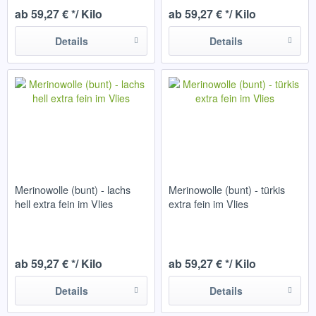
ab 59,27 € */ Kilo
ab 59,27 € */ Kilo
Details
Details
Merinowolle (bunt) - lachs
Merinowolle (bunt) - türkis
hell extra fein im Vlies
extra fein im Vlies
ab 59,27 € */ Kilo
ab 59,27 € */ Kilo
Details
Details