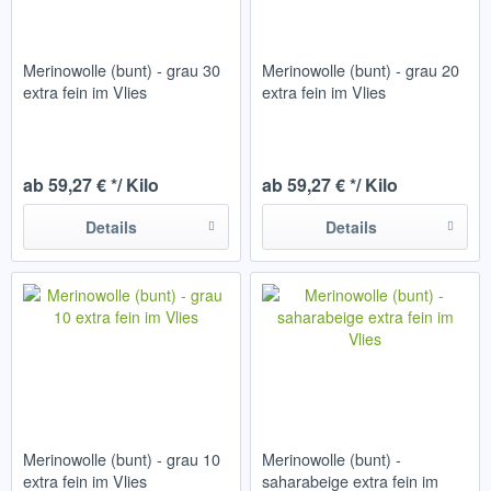
Merinowolle (bunt) - grau 30
Merinowolle (bunt) - grau 20
extra fein im Vlies
extra fein im Vlies
ab 59,27 € */ Kilo
ab 59,27 € */ Kilo
Details
Details
Merinowolle (bunt) - grau 10
Merinowolle (bunt) -
extra fein im Vlies
saharabeige extra fein im