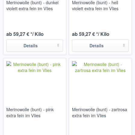
Merinowolle (bunt) - dunkel
Merinowolle (bunt) - hell
violett extra fein im Vlies
violett extra fein im Vlies
ab 59,27 € */ Kilo
ab 59,27 € */ Kilo
Details
Details
Merinowolle (bunt) - pink
Merinowolle (bunt) - zartrosa
extra fein im Vlies
extra fein im Vlies