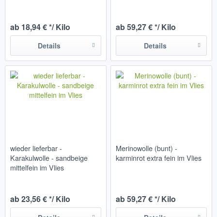
ab 18,94 € */ Kilo
ab 59,27 € */ Kilo
Details
Details
wieder lieferbar -
Merinowolle (bunt) -
Karakulwolle - sandbeige
karminrot extra fein im Vlies
mittelfein im Vlies
ab 23,56 € */ Kilo
ab 59,27 € */ Kilo