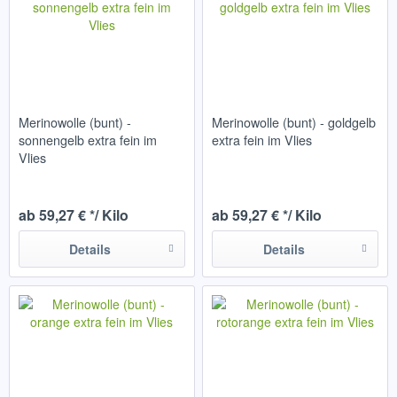
Merinowolle (bunt) -
Merinowolle (bunt) - goldgelb
sonnengelb extra fein im
extra fein im Vlies
Vlies
ab 59,27 € */ Kilo
ab 59,27 € */ Kilo
Details
Details