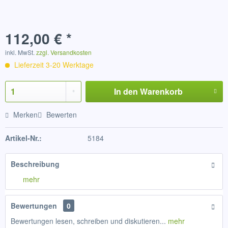
112,00 € *
inkl. MwSt.
zzgl. Versandkosten
Lieferzeit 3-20 Werktage
In den
Warenkorb
Merken
Bewerten
Artikel-Nr.:
5184
Beschreibung
mehr
Bewertungen
0
Bewertungen lesen, schreiben und diskutieren...
mehr