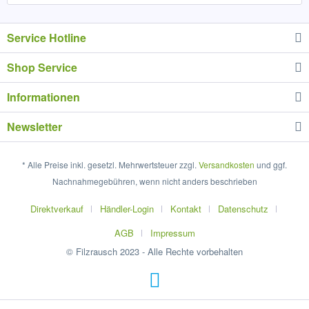
Service Hotline
Shop Service
Informationen
Newsletter
* Alle Preise inkl. gesetzl. Mehrwertsteuer zzgl.
Versandkosten
und ggf.
Nachnahmegebühren, wenn nicht anders beschrieben
Direktverkauf
Händler-Login
Kontakt
Datenschutz
AGB
Impressum
© Filzrausch 2023 - Alle Rechte vorbehalten