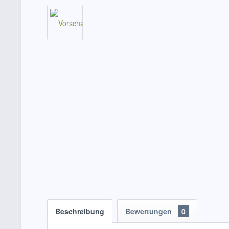
Beschreibung
Bewertungen
0