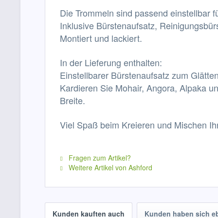
Die Trommeln sind passend einstellbar fü
Inklusive Bürstenaufsatz, Reinigungsb
Montiert und lackiert.
In der Lieferung enthalten:
Einstellbarer Bürstenaufsatz zum Glätten
Kardieren Sie Mohair, Angora, Alpaka un
Breite.
Viel Spaß beim Kreieren und Mischen Ih
Fragen zum Artikel?
Weitere Artikel von Ashford
Kunden kauften auch
Kunden haben sich e