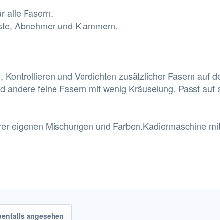
r alle Fasern.
ürste, Abnehmer und Klammern.
, Kontrollieren und Verdichten zusätzlicher Fasern auf 
d andere feine Fasern mit wenig Kräuselung. Passt auf
rer eigenen Mischungen und Farben.Kadiermaschine mit
benfalls angesehen