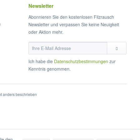
Newsletter
Abonnieren Sie den kostenlosen Filzrausch
n
Newsletter und verpassen Sie keine Neuigkeit
oder Aktion mehr.
Ich habe die
Datenschutzbestimmungen
zur
Kenntnis genommen.
t anders beschrieben
die den