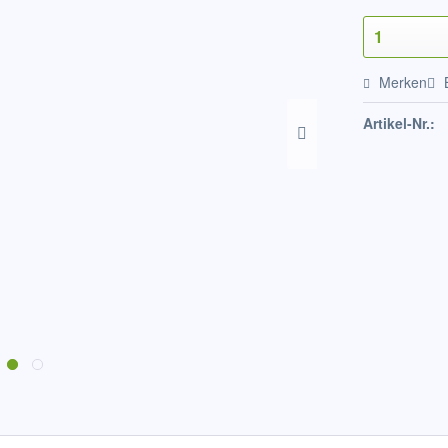
Merken
Artikel-Nr.: