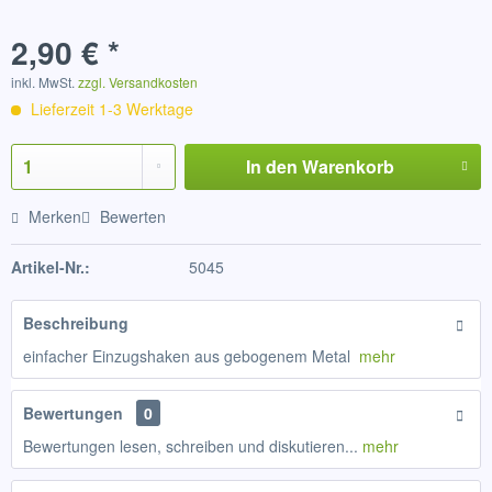
2,90 € *
inkl. MwSt.
zzgl. Versandkosten
Lieferzeit 1-3 Werktage
In den
Warenkorb
Merken
Bewerten
Artikel-Nr.:
5045
Beschreibung
einfacher Einzugshaken aus gebogenem Metal
mehr
Bewertungen
0
Bewertungen lesen, schreiben und diskutieren...
mehr