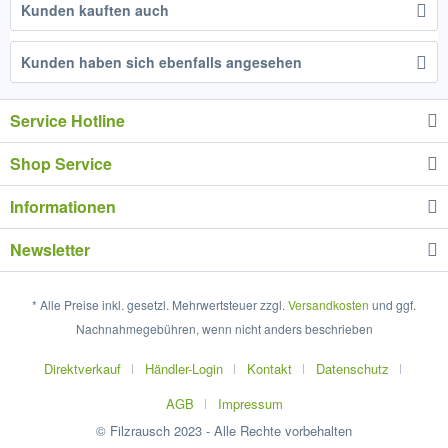
Kunden kauften auch
Kunden haben sich ebenfalls angesehen
Service Hotline
Shop Service
Informationen
Newsletter
* Alle Preise inkl. gesetzl. Mehrwertsteuer zzgl.
Versandkosten
und ggf.
Nachnahmegebühren, wenn nicht anders beschrieben
Direktverkauf
Händler-Login
Kontakt
Datenschutz
AGB
Impressum
© Filzrausch 2023 - Alle Rechte vorbehalten