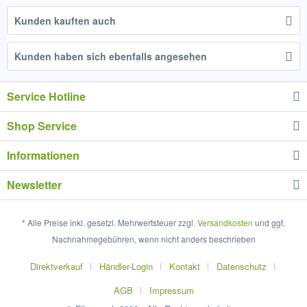
Kunden kauften auch
Kunden haben sich ebenfalls angesehen
Service Hotline
Shop Service
Informationen
Newsletter
* Alle Preise inkl. gesetzl. Mehrwertsteuer zzgl.
Versandkosten
und ggf.
Nachnahmegebühren, wenn nicht anders beschrieben
Direktverkauf
Händler-Login
Kontakt
Datenschutz
AGB
Impressum